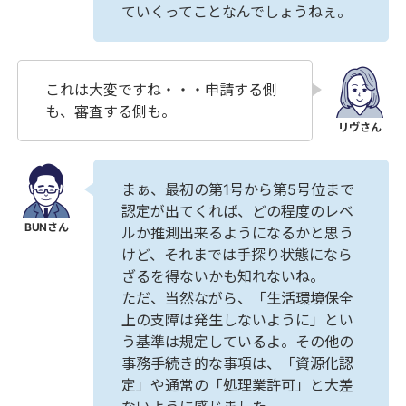
ていくってことなんでしょうねぇ。
これは大変ですね・・・申請する側
も、審査する側も。
まぁ、最初の第1号から第5号位まで
認定が出てくれば、どの程度のレベ
ルか推測出来るようになるかと思う
けど、それまでは手探り状態になら
ざるを得ないかも知れないね。
ただ、当然ながら、「生活環境保全
上の支障は発生しないように」とい
う基準は規定しているよ。その他の
事務手続き的な事項は、「資源化認
定」や通常の「処理業許可」と大差