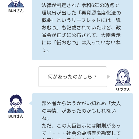
法律が制定された令和6年の時点で
環境省が出した「再資源高度化法の
概要」というリーフレットには「紙
おむつ」も記載されていたけど、政
省令が正式に公布されて、大臣告示
には「紙おむつ」は入っていないね
ぇ。
何があったのかしら？
部外者からはうかがい知れぬ「大人
の事情」があったのかもしれない
ね。
ただ、この大臣告示には附則があっ
て「・・・社会の要請等を勘案して