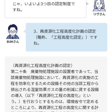
じゃ、いよいよ3つ目の認定制度で
すね。
3．再資源化工程高度化計画の認定
（略称、「工程高度化認定」）です
ね。
（再資源化工程高度化計画の認定）
第二十条 廃棄物処理施設の設置者であって、当
該廃棄物処理施設において、再資源化の実施の工
程を効率化するための設備その他の当該工程から
排出される温室効果ガスの量の削減に資する設備
の導入（以下「再資源化工程の高度化」とい
う。）を行おうとするものは、環境省令で定める
ところにより、再資源化工程の高度化に関する計