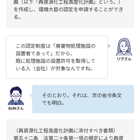
画（以下「再資源化工程高度化計画」という。）
を作成し、環境大臣の認定を申請することができ
る。
この認定制度は「廃棄物処理施設の
設置者であって」だから、
既に処理施設の設置許可を取得して
いる人（会社）が対象なんですね。
そのとおり。それは、次の省令条文
でも明白。
（再資源化工程高度化計画に添付すべき書類）
第五十二条 法第二十条第一項の規定により再資