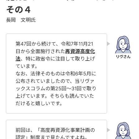
その４
長岡 文明氏
第47回から続けて、令和7年11月21
日から全面施行された
再資源高度化
法
、特に政省令に注目して取り上げ
ています。
なお、法律そのものは令和6年5月に
公布されていましたので、当リヴァ
ックスコラムの第25回～31回で取り
上げています。そちらも読んでいた
だけると嬉しいです。
前回は、「高度再資源化事業計画の
認定」制度まで見たんですよね。