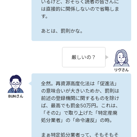
いるけど、おそらく読者の皆さんに
は直接的に関係しないので省略しま
す。
あとは、罰則かな。
厳しいの？
全然。再資源高度化法は「促進法」
の意味合いが大きいためか、罰則は
前述の登録機関に関するものを除け
ば、最高でも罰金50万円。これは、
「その2」で取り上げた「特定産廃
処分業者」の「命令違反」の時。
まぁ特定処分業者って、そもそもそ