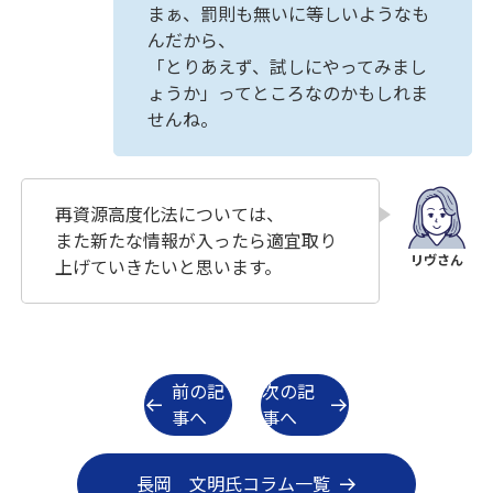
まぁ、罰則も無いに等しいようなも
んだから、
「とりあえず、試しにやってみまし
ょうか」ってところなのかもしれま
せんね。
再資源高度化法については、
また新たな情報が入ったら適宜取り
上げていきたいと思います。
前の記
次の記
事へ
事へ
長岡 文明氏コラム一覧