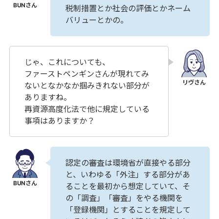
税制措置とか社会の評価とかネーム
バリューとかの。
じゃ、これについても、
ファーストペンギンさんが現れてみ
ないとなかなか掴みきれない部分が
ありますね。
再資源高度化法で他に規定している
事項はありますか？
認定の審査は環境省が直接やる部分
と、いわゆる「外注」する部分があ
ることを最初から想定していて、そ
の「調査」「審査」をやる機関を
「登録機関」とすることを規定して