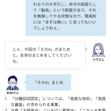
れなりの大手だし、命令の前段とし
て「勧告」という制度があり、それ
を無視してやる状態なので、現実的
には「まずは無い」と言ってもいい
でしょうねぇ。
じゃ、今回の「その4」のまとめ
と、全体のまとめをしてください
な。
「その4」まとめ
「分離回収認定」については、「高度な技術」「高度
な審査」が求められる事業。
当面「太陽電池」「リチウム蓄電池」「ニケル水素蓄