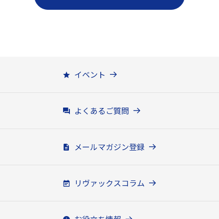
イベント
よくあるご質問
メールマガジン登録
リヴァックスコラム