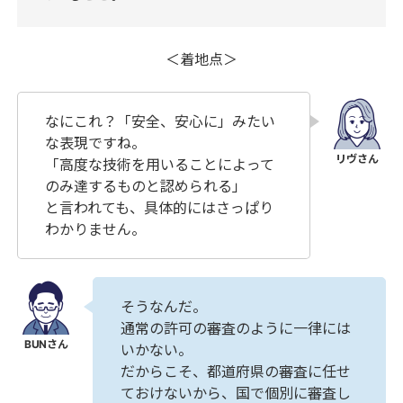
＜着地点＞
なにこれ？「安全、安心に」みたい
な表現ですね。
「高度な技術を用いることによって
のみ達するものと認められる」
と言われても、具体的にはさっぱり
わかりません。
そうなんだ。
通常の許可の審査のように一律には
いかない。
だからこそ、都道府県の審査に任せ
ておけないから、国で個別に審査し