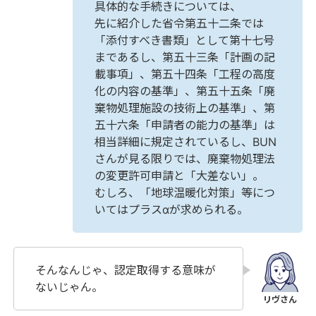
具体的な手続きについては、
先に紹介した省令第五十二条では
「添付すべき書類」として第十七号
まであるし、第五十三条「計画の記
載事項」、第五十四条「工程の高度
化の内容の基準」、第五十五条「廃
棄物処理施設の技術上の基準」、第
五十六条「申請者の能力の基準」は
相当詳細に規定されているし、BUN
さんが見る限りでは、廃棄物処理法
の変更許可申請と「大差ない」。
むしろ、「地球温暖化対策」等につ
いてはプラスαが求められる。
そんなんじゃ、認定取得する意味が
ないじゃん。