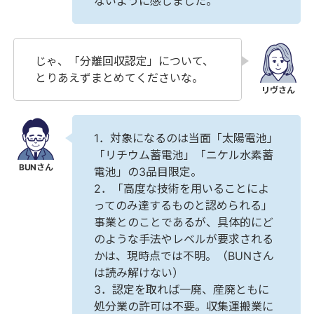
ないように感じました。
じゃ、「分離回収認定」について、
とりあえずまとめてくださいな。
1．対象になるのは当面「太陽電池」
「リチウム蓄電池」「ニケル水素蓄
電池」の3品目限定。
2．「高度な技術を用いることによ
ってのみ達するものと認められる」
事業とのことであるが、具体的にど
のような手法やレベルが要求される
かは、現時点では不明。（BUNさん
は読み解けない）
3．認定を取れば一廃、産廃ともに
処分業の許可は不要。収集運搬業に