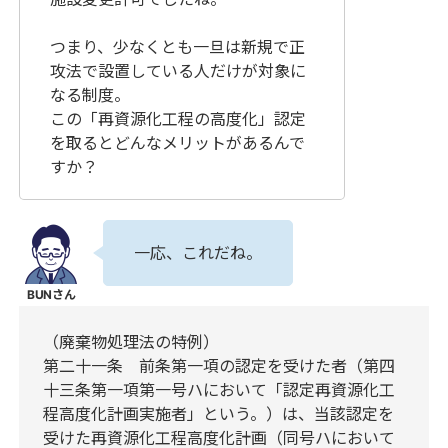
つまり、少なくとも一旦は新規で正
攻法で設置している人だけが対象に
なる制度。
この「再資源化工程の高度化」認定
を取るとどんなメリットがあるんで
すか？
一応、これだね。
（廃棄物処理法の特例）
第二十一条 前条第一項の認定を受けた者（第四
十三条第一項第一号ハにおいて「認定再資源化工
程高度化計画実施者」という。）は、当該認定を
受けた再資源化工程高度化計画（同号ハにおいて