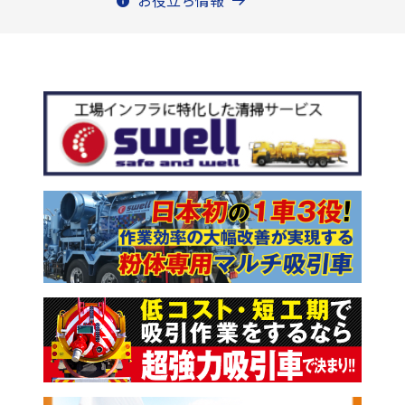
お役立ち情報