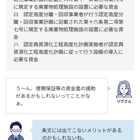
に規定する廃棄物処理施設の設置に必要な資金
ロ 認定高度分離・回収事業者が行う認定高度分
離・回収事業計画に記載された第十六条第二項第
七号に規定する廃棄物処理施設の設置に必要な資
金
ハ 認定再資源化工程高度化計画実施者が認定再
資源化工程高度化計画に従って行う設備の導入に
必要な資金
う～ん、債務保証等の資金面の援助
があるかもしれないってことかな
ぁ。
条文には出てこないメリットがある
のかもしれないね。