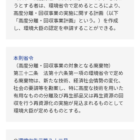
うとする者は、環境省令で定めるところにより、
高度分離・回収事業の実施に関する計画（以下
「高度分離・回収事業計画」という。）を作成
し、環境大臣の認定を申請することができる。
本則省令
（高度分離・回収事業の対象となる廃棄物）
第三十二条 法第十六条第一項の環境省令で定め
る廃棄物は、新たな技術、経済社会情勢の変化、
社会の要請等を勘案し、特に高度な技術を用いた
有用なものの分離及び再生部品又は再生資源の回
収を行う再資源化の実施が見込まれるものとして
環境大臣が定めるものとする。