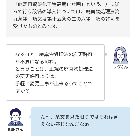
「認定再資源化工程高度化計画」という。）に従
って行う設備の導入については、廃棄物処理法第
九条第一項又は第十五条の二の六第一項の許可を
受けたものとみなす。
なるほど。廃棄物処理法の変更許可
が不要になるのね。
と言うことは、正規の廃棄物処理法
の変更許可よりは、
手軽に変更工事が出来るってことで
すか？
ん～、条文を見た限りではそれは言
えない感じなんだなぁ。