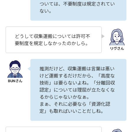
ついては、不要制度は規定されてい
ない。
どうして収集運搬については許可不
要制度を規定しなかったのかしら。
推測だけど、収集運搬は言葉は悪い
けど運搬するだけだから、「高度な
技術」は要らないよね。「分離回収
認定」については理屈が立たなくな
るからじゃないかなぁ。
まぁ、それに必要なら「資源化認
定」も取ればいいことだしね。