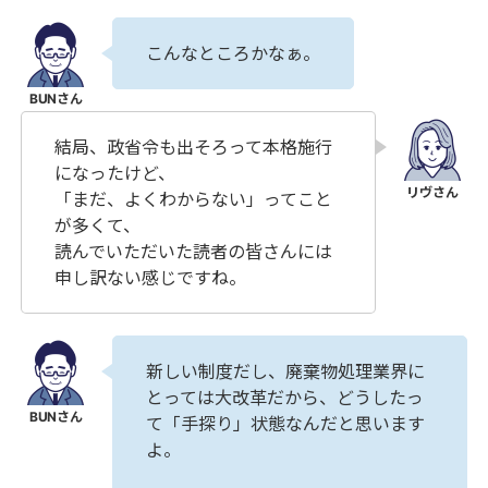
こんなところかなぁ。
結局、政省令も出そろって本格施行
になったけど、
「まだ、よくわからない」ってこと
が多くて、
読んでいただいた読者の皆さんには
申し訳ない感じですね。
新しい制度だし、廃棄物処理業界に
とっては大改革だから、どうしたっ
て「手探り」状態なんだと思います
よ。