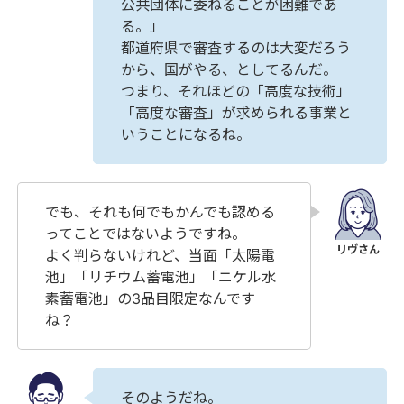
公共団体に委ねることが困難であ
る。」
都道府県で審査するのは大変だろう
から、国がやる、としてるんだ。
つまり、それほどの「高度な技術」
「高度な審査」が求められる事業と
いうことになるね。
でも、それも何でもかんでも認める
ってことではないようですね。
よく判らないけれど、当面「太陽電
池」「リチウム蓄電池」「ニケル水
素蓄電池」の3品目限定なんです
ね？
そのようだね。