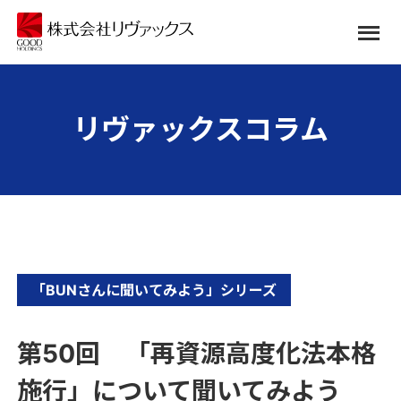
リヴァックスコラム
「BUNさんに聞いてみよう」シリーズ
第50回 「再資源高度化法本格
施行」について聞いてみよう