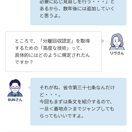
必要に応じ見直しを行う・・・」と
あるから、数年後には追加していく
と思うよ。
ところで、「分離回収認定」を取得
するための「高度な技術」って、
具体的にはどのように規定されたん
ですか？
それがね、省令第三十七条なんだけ
ど・・・。
今回もまずは条文を紹介するので、
一旦＜着地点＞までジャンプしても
らってもいいですよ。