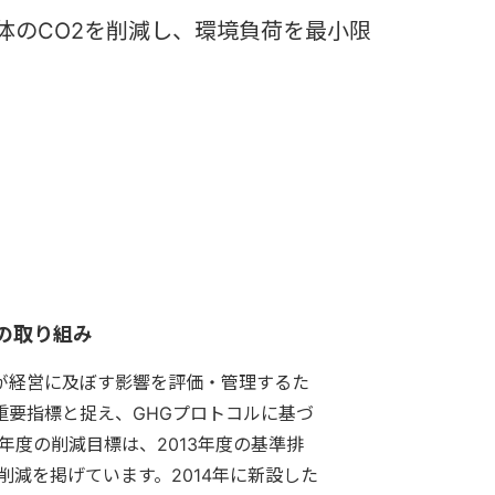
体のCO2を削減し、環境負荷を最小限
）の取り組み
が経営に及ぼす影響を評価・管理するた
を重要指標と捉え、GHGプロトコルに基づ
年度の削減目標は、2013年度の基準排
以上の削減を掲げています。2014年に新設した