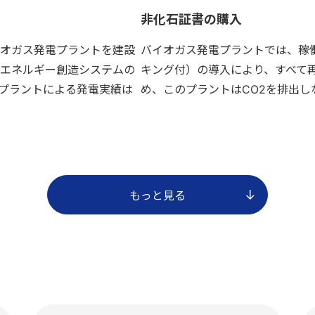
非化石証書の購入
オガス発電プラントを建設
バイオガス発電プラントでは、稼働
エネルギー創造システムの
キング付）の導入により、すべて
プラントによる発電実績は
め、このプラントはCO2を排出し
もっと見る