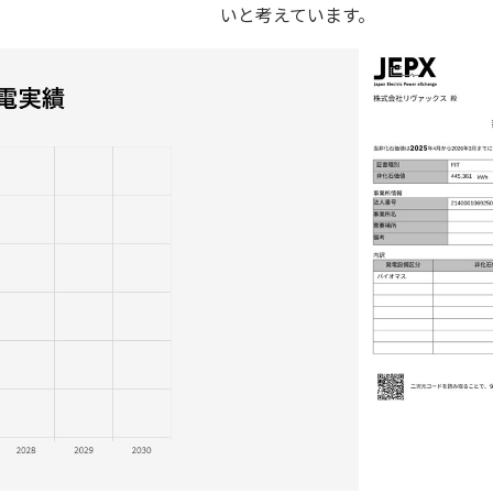
いと考えています。