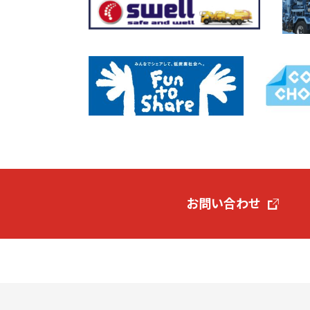
お問い合わせ