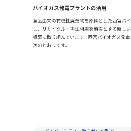
バイオガス発電プラントの活用
食品由来の有機性廃棄物を原料とした西宮バイ
し、リサイクル・再生利用を前提とする新しい
構築に取り組んでいます。西宮バイオガス発電
次のとおりです。