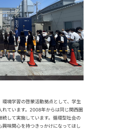
、環境学習の啓蒙活動拠点として、学生
れています。2008年からは同じ関西圏
継続して実施しています。循環型社会の
も興味関心を持つきっかけになってほし