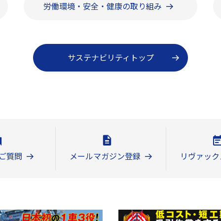
労働環境・安全・健康の取り組み
サステナビリティトップ
ご質問
メールマガジン登録
リヴァック