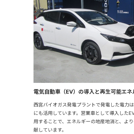
電気自動車（EV）の導入と再生可能エネ
西宮バイオガス発電プラントで発電した電力は
にも活用しています。営業車として導入したE
用することで、エネルギーの地産地消と、より
献しています。