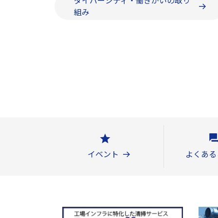
ダイバーシティ・働きがいの取り
組み
イベント
よくある