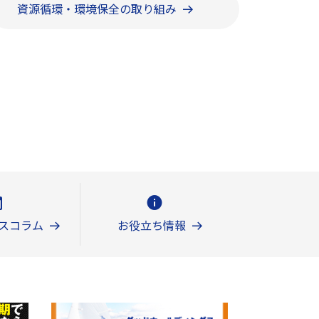
資源循環・環境保全の取り組み
スコラム
お役立ち情報