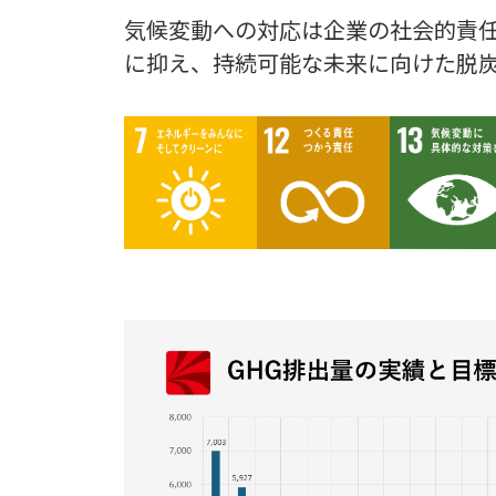
気候変動への対応は企業の社会的責任
に抑え、持続可能な未来に向けた脱