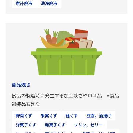
煮汁廃液
洗浄廃液
食品残さ
食品の製造時に発生する加工残さやロス品 ※製品
包装品も含む
野菜くず
果実くず
麺くず
豆腐、油揚げ
洋菓子くず
和菓子くず
プリン、ゼリー