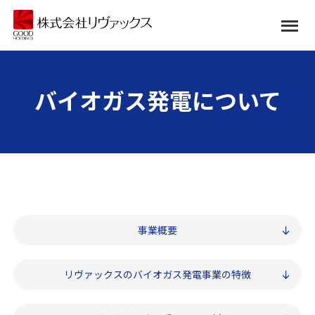
バイオガス発電について
事業概要
リヴァックスの
バイオガス発電事業の特徴