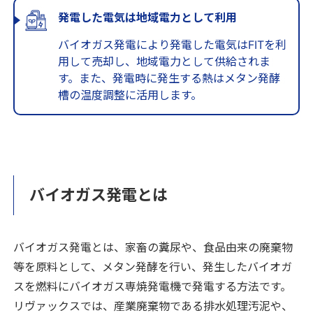
発電した電気は地域電力として利用
バイオガス発電により発電した電気はFITを利
用して売却し、地域電力として供給されま
す。また、発電時に発生する熱はメタン発酵
槽の温度調整に活用します。
バイオガス発電とは
バイオガス発電とは、家畜の糞尿や、食品由来の廃棄物
等を原料として、メタン発酵を行い、発生したバイオガ
スを燃料にバイオガス専焼発電機で発電する方法です。
リヴァックスでは、産業廃棄物である排水処理汚泥や、