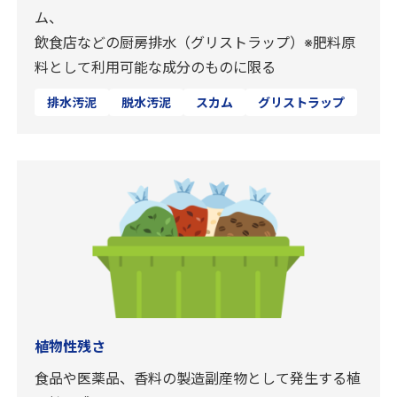
ム、
飲食店などの厨房排水（グリストラップ）※肥料原
料として利用可能な成分のものに限る
排水汚泥
脱水汚泥
スカム
グリストラップ
植物性残さ
食品や医薬品、香料の製造副産物として発生する植