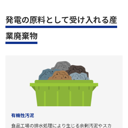
発電の原料として受け入れる産
業廃棄物
有機性汚泥
食品工場の排水処理により生じる余剰汚泥やスカ