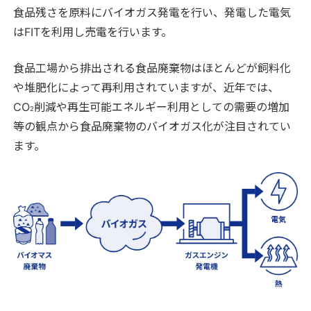
食品残さを原料にバイオガス発電を行い、発電した電気
はFITを利用し売電を行います。
食品工場から排出される食品廃棄物はほとんどが飼料化
や堆肥化によって再利用されていますが、近年では、
CO
削減や再生可能エネルギー利用としての需要の増加
2
等の観点から食品廃棄物のバイオガス化が注目されてい
ます。