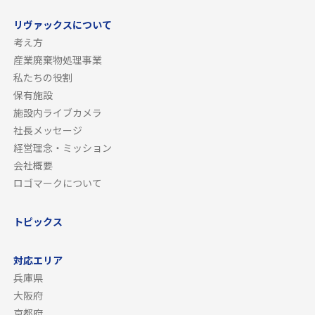
リヴァックスについて
考え方
産業廃棄物処理事業
私たちの役割
保有施設
施設内ライブカメラ
社長メッセージ
経営理念・ミッション
会社概要
ロゴマークについて
トピックス
対応エリア
兵庫県
大阪府
京都府