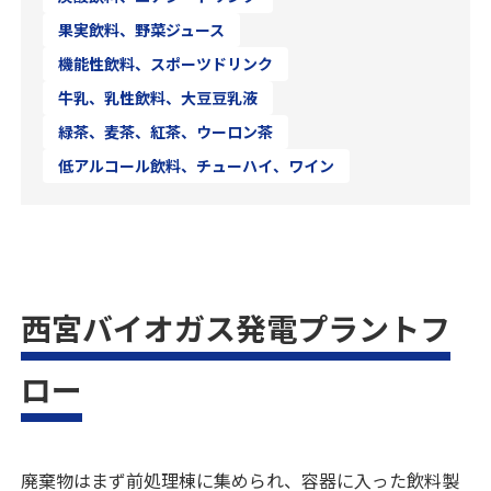
果実飲料、野菜ジュース
機能性飲料、スポーツドリンク
牛乳、乳性飲料、大豆豆乳液
緑茶、麦茶、紅茶、ウーロン茶
低アルコール飲料、チューハイ、ワイン
西宮バイオガス発電プラントフ
ロー
廃棄物はまず前処理棟に集められ、容器に入った飲料製