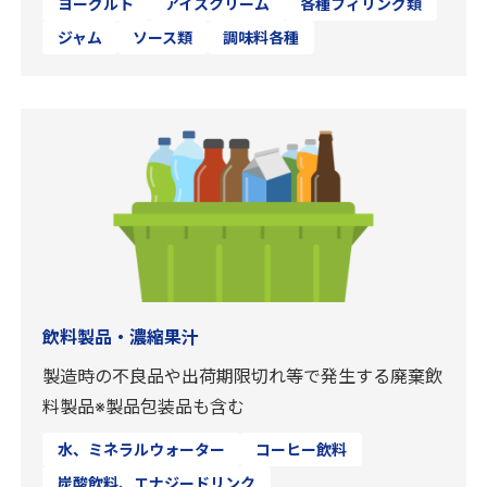
ヨーグルト
アイスクリーム
各種フィリング類
ジャム
ソース類
調味料各種
飲料製品・濃縮果汁
製造時の不良品や出荷期限切れ等で発生する廃棄飲
料製品※製品包装品も含む
水、ミネラルウォーター
コーヒー飲料
炭酸飲料、エナジードリンク