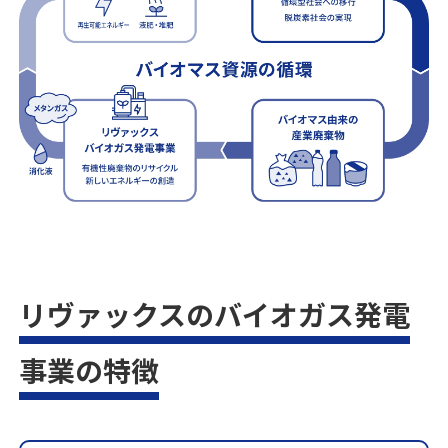
リヴァックスのバイオガス発電
事業の特徴