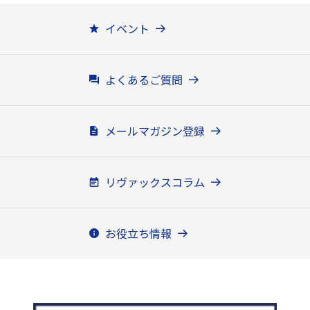
イベント
よくあるご質問
メールマガジン登録
リヴァックスコラム
お役立ち情報