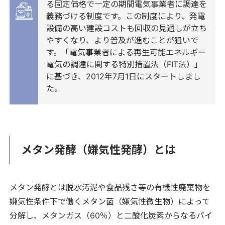
る固定価格で一定の期間電気事業者に調達を
義務づける制度です。この制度により、発電
設備の高い建設コストも回収の見通しが立ち
やすくなり、より普及が進むことが狙いで
す。「電気事業者による再生可能エネルギー
電気の調達に関する特別措置法（FIT法）」
に基づき、2012年7月1日にスタートしまし
た。
メタン発酵（嫌気性発酵）とは
メタン発酵とは脱水汚泥や食品残さ等の有機性廃棄物を
嫌気性条件下で働くメタン菌（嫌気性微生物）によって
分解し、メタンガス（60％）と二酸化炭素からなるバイ