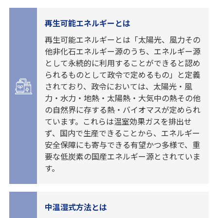
再生可能エネルギーとは
再生可能エネルギーとは「太陽光、風力その
他非化石エネルギー源のうち、エネルギー源
として永続的に利用することができると認め
られるものとして政令で定めるもの」と定義
されており、政令においては、太陽光・風
力・水力・地熱・太陽熱・大気中の熱その他
の自然界に存する熱・バイオマスが定められ
ています。これらは温室効果ガスを排出せ
ず、国内で生産できることから、エネルギー
安全保障にも寄与できる有望かつ多様で、重
要な低炭素の国産エネルギー源とされていま
す。
中温湿式方法とは