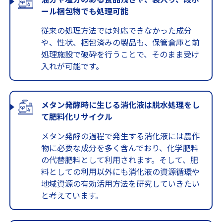
ール梱包物でも処理可能
従来の処理方法では対応できなかった成分
や、性状、梱包済みの製品も、保管倉庫と前
処理施設で破砕を行うことで、そのまま受け
入れが可能です。
メタン発酵時に生じる消化液は脱水処理をし
て肥料化リサイクル
メタン発酵の過程で発生する消化液には農作
物に必要な成分を多く含んでおり、化学肥料
の代替肥料として利用されます。そして、肥
料としての利用以外にも消化液の資源循環や
地域資源の有効活用方法を研究していきたい
と考えています。