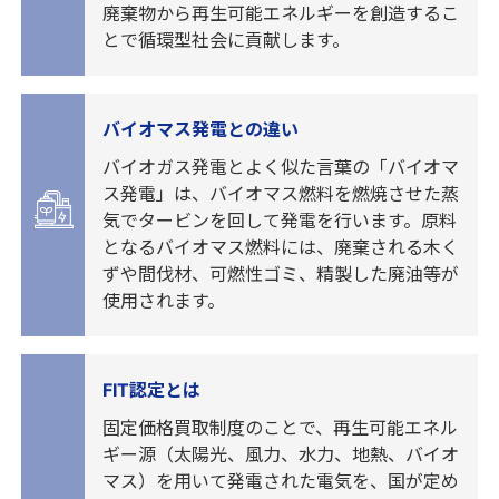
廃棄物から再生可能エネルギーを創造するこ
とで循環型社会に貢献します。
バイオマス発電との違い
バイオガス発電とよく似た言葉の「バイオマ
ス発電」は、バイオマス燃料を燃焼させた蒸
気でタービンを回して発電を行います。原料
となるバイオマス燃料には、廃棄される木く
ずや間伐材、可燃性ゴミ、精製した廃油等が
使用されます。
FIT認定とは
固定価格買取制度のことで、再生可能エネル
ギー源（太陽光、風力、水力、地熱、バイオ
マス）を用いて発電された電気を、国が定め