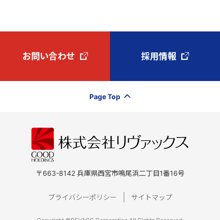
お問い合わせ
採用情報
Page Top
〒663-8142 兵庫県西宮市鳴尾浜二丁目1番16号
プライバシーポリシー
サイトマップ