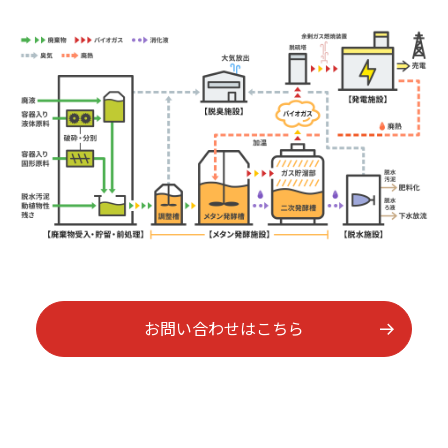
お問い合わせはこちら