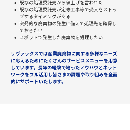
既存の処理委託先から値上げを言われた
既存の処理委託先が定修工事等で受入をストッ
プするタイミングがある
突発的な廃棄物の発生に備えて処理先を確保し
ておきたい
スポットで発生した廃棄物を処理したい
リヴァックスでは産業廃棄物に関する多様なニーズ
に応えるためにたくさんのサービスメニューを用意
しています。長年の経験で培ったノウハウとネット
ワークをフル活用し皆さまの課題や取り組みを全面
的にサポートいたします。