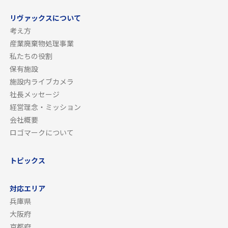
リヴァックスについて
考え方
産業廃棄物処理事業
私たちの役割
保有施設
施設内ライブカメラ
社長メッセージ
経営理念・ミッション
会社概要
ロゴマークについて
トピックス
対応エリア
兵庫県
大阪府
京都府