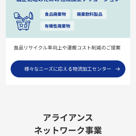
食品廃棄物
廃棄飲料製品
有機性廃棄物
食品リサイクル率向上や運搬コスト削減のご提案
様々なニーズに応える物流加工センター
アライアンス
ネットワーク事業