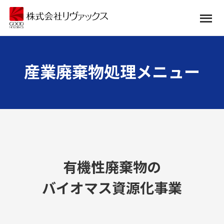
産業廃棄物処理メニュー
有機性廃棄物の
バイオマス資源化事業