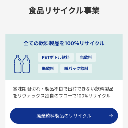
食品リサイクル事業
全ての飲料製品を100％リサイクル
PETボトル飲料
缶飲料
瓶飲料
紙パック飲料
賞味期限切れ・製品不良で出荷できない飲料製品
をリヴァックス独自のフローで100%リサイクル
廃棄飲料製品のリサイクル