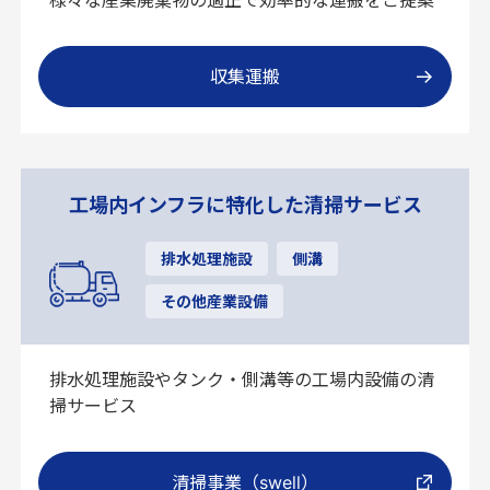
収集運搬
工場内インフラに特化した清掃サービス
排水処理施設
側溝
その他産業設備
排水処理施設やタンク・側溝等の工場内設備の清
掃サービス
清掃事業（swell）