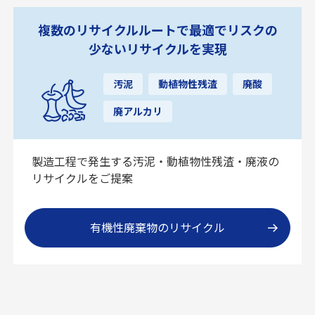
複数のリサイクルルートで最適でリスクの
少ないリサイクルを実現
汚泥
動植物性残渣
廃酸
廃アルカリ
製造工程で発生する汚泥・動植物性残渣・廃液の
リサイクルをご提案
有機性廃棄物のリサイクル