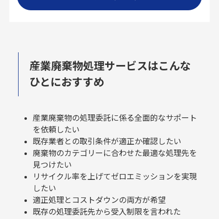
産業廃棄物処理サービスはこんな
ひとにおすすめ
産業廃棄物の処理委託に係る全面的なサポート
を依頼したい
既存業者との取引条件が適正か確認したい
廃棄物のカテゴリーに合わせた最適な処理先を
見つけたい
リサイクル率を上げてゼロエミッションを実現
したい
適正処理とコストダウンの両方が希望
既存の処理委託先から受入制限を言われた