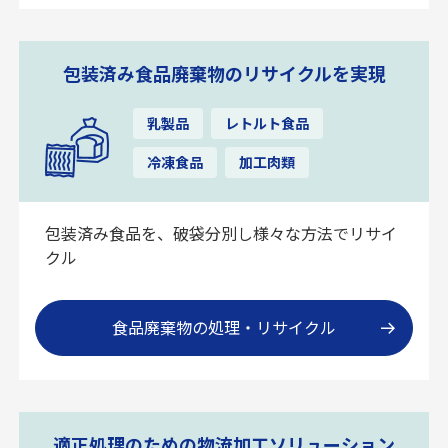
包装済み食品廃棄物のリサイクルを実現
乳製品
レトルト食品
冷凍食品
加工肉類
包装済み食品を、破袋分別し様々な方法でリサイ
クル
食品廃棄物の処理・リサイクル
適正処理のための物流加工ソリューション