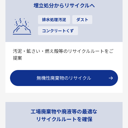
埋立処分からリサイクルへ
排水処理汚泥
ダスト
コンクリートくず
汚泥・鉱さい・燃え殻等のリサイクルルートをご
提案
無機性廃棄物のリサイクル
工場廃棄物や廃液等の最適な
リサイクルルートを確保