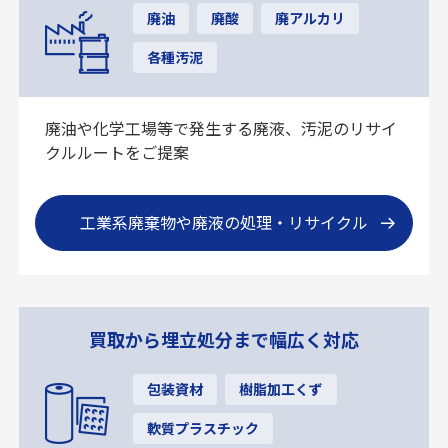
廃油
廃酸
廃アルカリ
各種汚泥
廃油や化学工場等で発生する廃液、汚泥のリサイ
クルルートをご提案
工業系廃棄物や廃液の処理・リサイクル
買取から埋立処分まで幅広く対応
包装資材
樹脂加工くず
軟質プラスチック