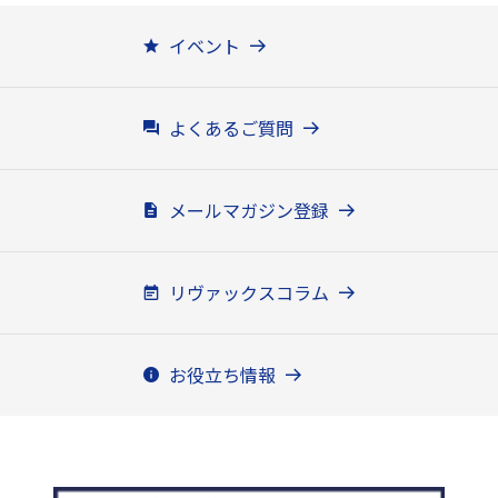
イベント
よくあるご質問
メールマガジン登録
リヴァックスコラム
お役立ち情報