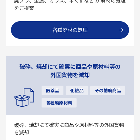
廃プラ、金属、ガラス、木くずなどの 廃材の処理
をご提案
各種廃材の処理
破砕、焼却にて確実に商品や原材料等の
外国貨物を滅却
医薬品
化粧品
その他廃商品
各種廃原材料
破砕、焼却にて確実に商品や原材料等の外国貨物
を滅却