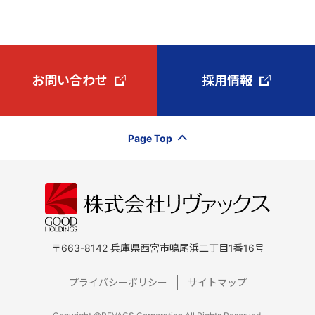
お問い合わせ
採用情報
Page Top
〒663-8142 兵庫県西宮市鳴尾浜二丁目1番16号
プライバシーポリシー
サイトマップ