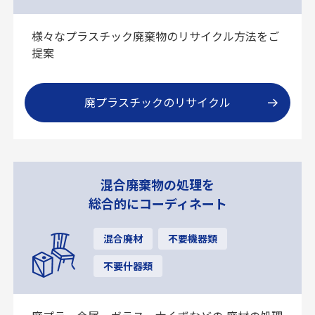
様々なプラスチック廃棄物のリサイクル方法をご
提案
廃プラスチックのリサイクル
混合廃棄物の処理を
総合的にコーディネート
混合廃材
不要機器類
不要什器類