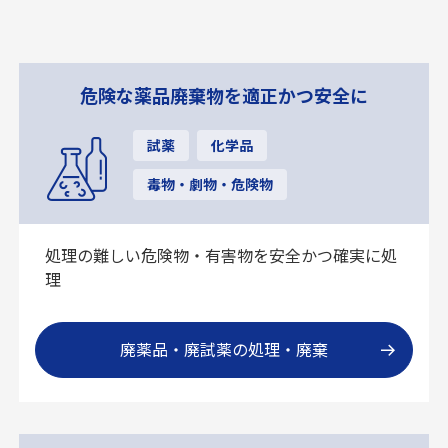
危険な薬品廃棄物を適正かつ安全に
試薬
化学品
毒物・劇物・危険物
処理の難しい危険物・有害物を安全かつ確実に処
理
廃薬品・廃試薬の処理・廃棄