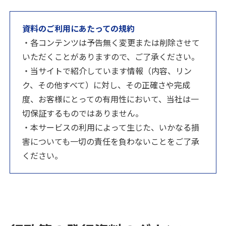
資料のご利用にあたっての規約
・各コンテンツは予告無く変更または削除させて
いただくことがありますので、ご了承ください。
・当サイトで紹介しています情報（内容、リン
ク、その他すべて）に対し、その正確さや完成
度、お客様にとっての有用性において、当社は一
切保証するものではありません。
・本サービスの利用によって生じた、いかなる損
害についても一切の責任を負わないことをご了承
ください。