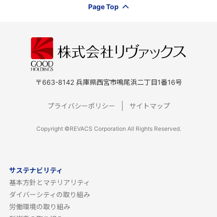
Page Top
〒663-8142 兵庫県西宮市鳴尾浜二丁目1番16号
プライバシーポリシー
サイトマップ
Copyright ©REVACS Corporation All Rights Reserved.
サステナビリティ
基本方針とマテリアリティ
ダイバーシティの取り組み
労働環境の取り組み