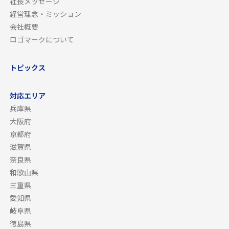
社長メッセージ
経営理念・ミッション
会社概要
ロゴマークについて
トピックス
対応エリア
兵庫県
大阪府
京都府
滋賀県
奈良県
和歌山県
三重県
愛知県
岐阜県
徳島県