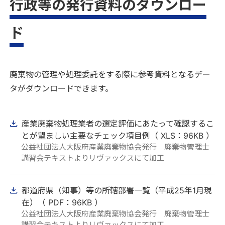
行政等の発行資料のダウンロー
ド
廃棄物の管理や処理委託をする際に参考資料となるデー
タがダウンロードできます。
産業廃棄物処理業者の選定評価にあたって確認するこ
とが望ましい主要なチェック項目例（ XLS：96KB ）
公益社団法人大阪府産業廃棄物協会発行 廃棄物管理士
講習会テキストよりリヴァックスにて加工
都道府県（知事）等の所轄部署一覧（平成25年1月現
在）（ PDF：96KB ）
公益社団法人大阪府産業廃棄物協会発行 廃棄物管理士
講習会テキストよりリヴァックスにて加工