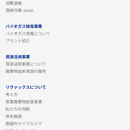
収集運搬
清掃作業-swell-
バイオガス発電事業
バイオガス発電について
プラント紹介
資源活用事業
資源活用事業について
廃棄物由来資源の販売
リヴァックスについて
考え方
産業廃棄物処理事業
私たちの役割
保有施設
施設内ライブカメラ