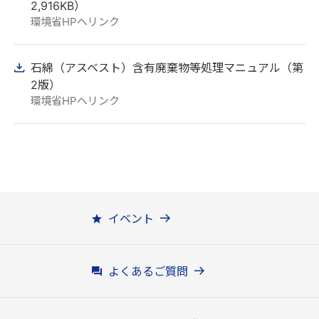
2,916KB）
環境省HPへリンク
石綿（アスベスト）含有廃棄物等処理マニュアル（第
2版）
環境省HPへリンク
イベント
よくあるご質問