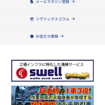
メールマガジン登録
リヴァックスコラム
お役立ち情報