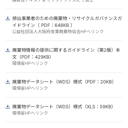
排出事業者のための廃棄物・リサイクルガバナンスガ
イドライン（ PDF：648KB ）
公益社団法人大阪府産業廃棄物協会HPへリンク
廃棄物情報の提供に関するガイドライン（第2版）本
文（PDF：429KB）
環境省HPへリンク
廃棄物データシート（WDS）様式（PDF：20KB）
環境省HPへリンク
廃棄物データシート（WDS）様式（XLS：59KB）
環境省HPへリンク