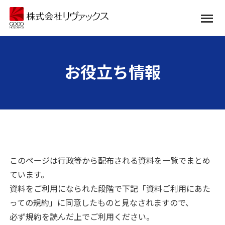
お役立ち情報
このページは行政等から配布される資料を一覧でまとめ
ています。
資料をご利用になられた段階で下記「資料ご利用にあた
っての規約」に同意したものと見なされますので、
必ず規約を読んだ上でご利用ください。