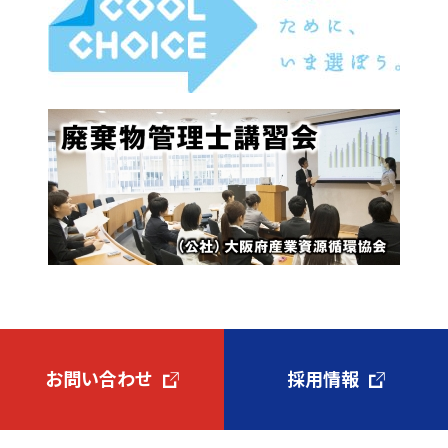
お問い合わせ
採用情報