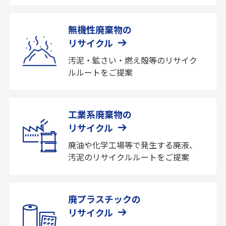
無機性廃棄物の
リサイクル
汚泥・鉱さい・燃え殻等のリサイク
ルルートをご提案
工業系廃棄物の
リサイクル
廃油や化学工場等で発生する廃液、
汚泥のリサイクルルートをご提案
廃プラスチックの
リサイクル