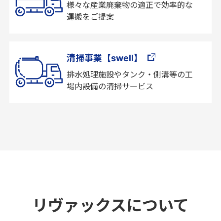
様々な産業廃棄物の適正で効率的な
運搬をご提案
清掃事業【swell】
排水処理施設やタンク・側溝等の工
場内設備の清掃サービス
リヴァックスについて