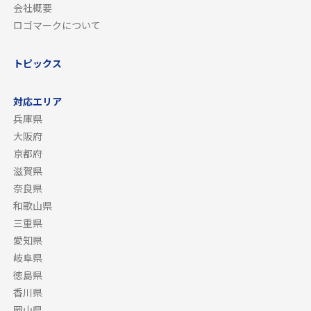
会社概要
ロゴマークについて
トピックス
対応エリア
兵庫県
大阪府
京都府
滋賀県
奈良県
和歌山県
三重県
愛知県
岐阜県
徳島県
香川県
岡山県