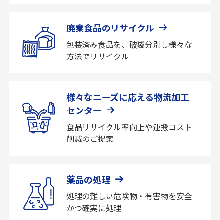
廃棄食品のリサイクル
包装済み食品を、破袋分別し様々な
方法でリサイクル
様々なニーズに応える物流加工
センター
食品リサイクル率向上や運搬コスト
削減のご提案
薬品の処理
処理の難しい危険物・有害物を安全
かつ確実に処理