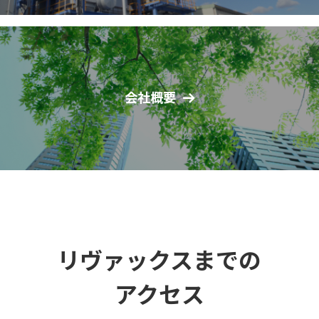
会社概要
リヴァックスまでの
アクセス