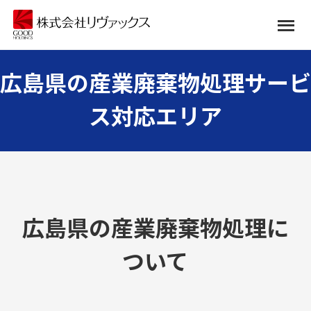
広島県の産業廃棄物処理サービ
ス対応エリア
広島県の産業廃棄物処理に
ついて