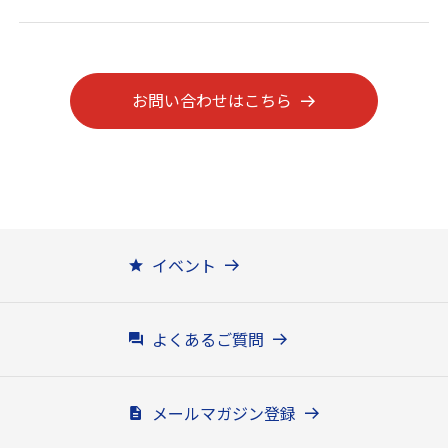
お問い合わせはこちら
イベント
よくあるご質問
メールマガジン登録