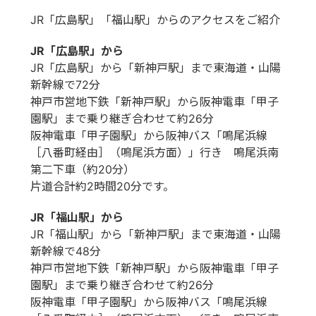
JR「広島駅」「福山駅」からのアクセスをご紹介
JR「広島駅」から
JR「広島駅」から「新神戸駅」まで東海道・山陽
新幹線で72分
神戸市営地下鉄「新神戸駅」から阪神電車「甲子
園駅」まで乗り継ぎ合わせて約26分
阪神電車「甲子園駅」から阪神バス「鳴尾浜線
［八番町経由］（鳴尾浜方面）」行き 鳴尾浜南
第二下車（約20分）
片道合計約2時間20分です。
JR「福山駅」から
JR「福山駅」から「新神戸駅」まで東海道・山陽
新幹線で48分
神戸市営地下鉄「新神戸駅」から阪神電車「甲子
園駅」まで乗り継ぎ合わせて約26分
阪神電車「甲子園駅」から阪神バス「鳴尾浜線