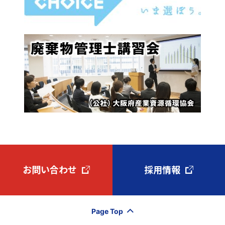
お問い合わせ
採用情報
Page Top