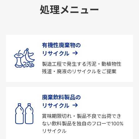
処理メニュー
有機性廃棄物の
リサイクル
製造工程で発生する汚泥・動植物性
残渣・廃液のリサイクルをご提案
廃棄飲料製品の
リサイクル
賞味期限切れ・製品不良で出荷でき
ない飲料製品を独自のフローで100%
リサイクル