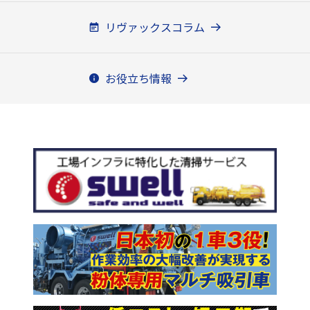
リヴァックスコラム
お役立ち情報