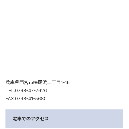
兵庫県西宮市鳴尾浜二丁目1-16
TEL.0798-47-7626
FAX.0798-41-5680
電車でのアクセス