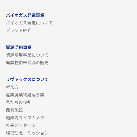
バイオガス発電事業
バイオガス発電について
プラント紹介
資源活用事業
資源活用事業について
廃棄物由来資源の販売
リヴァックスについて
考え方
産業廃棄物処理事業
私たちの役割
保有施設
施設内ライブカメラ
社長メッセージ
経営理念・ミッション