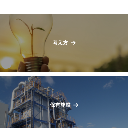
考え方
保有施設