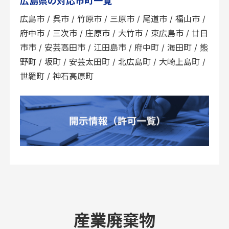
広島県の対応市町一覧
広島市 / 呉市 / 竹原市 / 三原市 / 尾道市 / 福山市 /
府中市 / 三次市 / 庄原市 / 大竹市 / 東広島市 / 廿日
市市 / 安芸高田市 / 江田島市 / 府中町 / 海田町 / 熊
野町 / 坂町 / 安芸太田町 / 北広島町 / 大崎上島町 /
世羅町 / 神石高原町
産業廃棄物