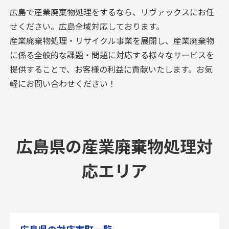
広島で産業廃棄物処理をするなら、リヴァックスにお任
せください。広島全域対応しております。
産業廃棄物処理・リサイクル事業を展開し、産業廃棄物
に係る全般的な課題・問題に対応する様々なサービスを
提供することで、お客様の利益に貢献いたします。お気
軽にお問い合わせください！
広島県の産業廃棄物処理対
応エリア