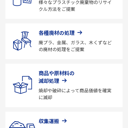
様々なプラスチック廃棄物のリサイ
クル方法をご提案
各種廃材の処理
廃プラ、金属、ガラス、木くずなど
の廃材の処理をご提案
商品や原材料の
滅却処理
焼却や破砕によって商品価値を確実
に滅却
収集運搬