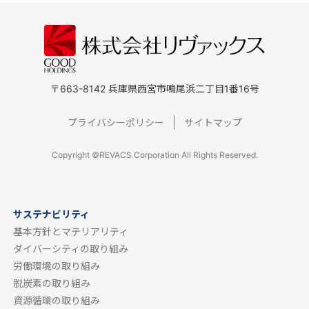
〒663-8142 兵庫県西宮市鳴尾浜二丁目1番16号
プライバシーポリシー
サイトマップ
Copyright ©REVACS Corporation All Rights Reserved.
サステナビリティ
基本方針とマテリアリティ
ダイバーシティの取り組み
労働環境の取り組み
脱炭素の取り組み
資源循環の取り組み