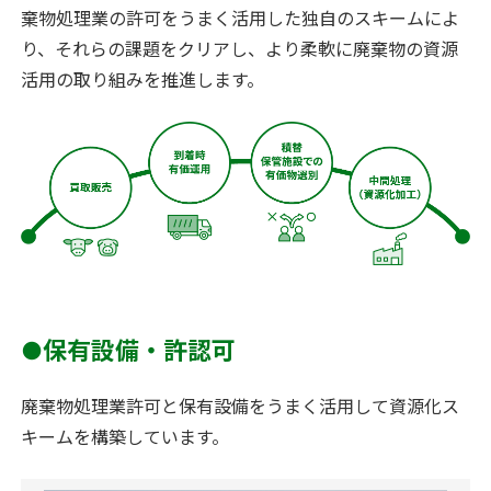
棄物処理業の許可をうまく活用した独自のスキームによ
り、それらの課題をクリアし、より柔軟に廃棄物の資源
活用の取り組みを推進します。
●保有設備・許認可
廃棄物処理業許可と保有設備をうまく活用して資源化ス
キームを構築しています。