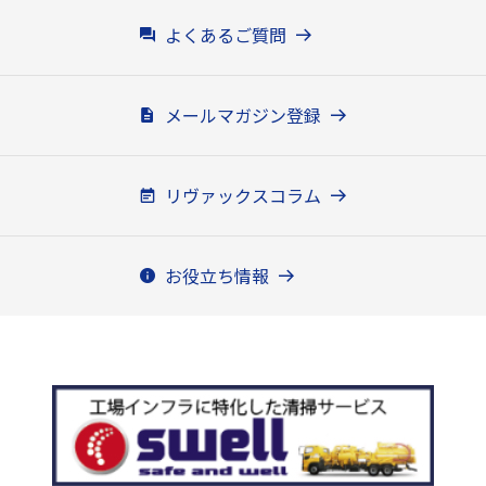
よくあるご質問
メールマガジン登録
リヴァックスコラム
お役立ち情報