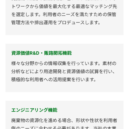
トワークから価値を最大化する最適なマッチング先
を選定します。利用者のニーズを満たすための保管
管理方法や排出運用をプロデュースします。
資源価値R&D・販路開拓機能
様々な分野からの情報収集を行っています。素材の
分析などにより用途開発と資源価値の試算を行い、
積極的な利用者への活用提案を行います。
エンジニアリング機能
廃棄物の資源化を進める場合、形状や性状を利用者
側のニーズに合わせる必要があります。当社の本業