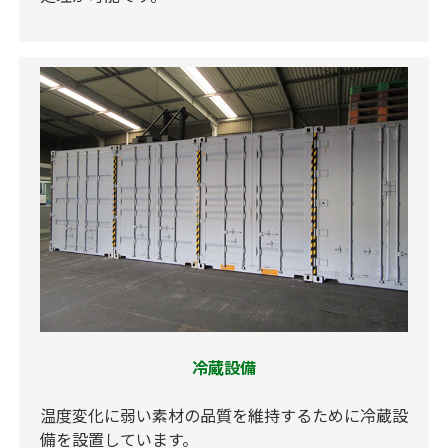
冷蔵設備
温度変化に弱い素材の品質を維持するために冷蔵設
備を設置しています。