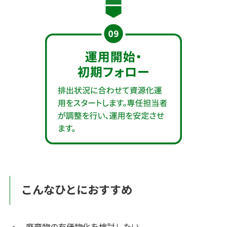
こんなひとにおすすめ
廃棄物の有価物化を検討したい