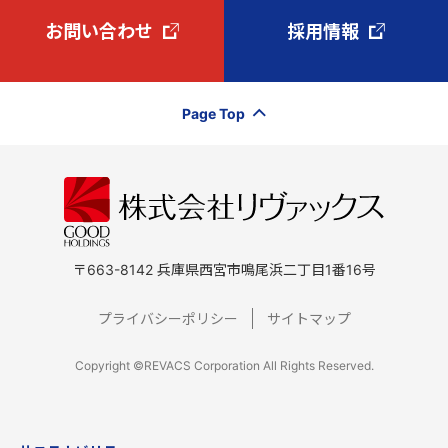
お問い合わせ
採用情報
Page Top
〒663-8142 兵庫県西宮市鳴尾浜二丁目1番16号
プライバシーポリシー
サイトマップ
Copyright ©REVACS Corporation All Rights Reserved.