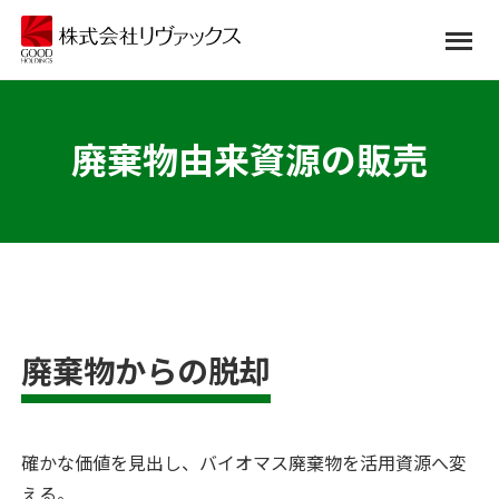
廃棄物由来資源の販売
廃棄物からの脱却
確かな価値を見出し、バイオマス廃棄物を活用資源へ変
える。