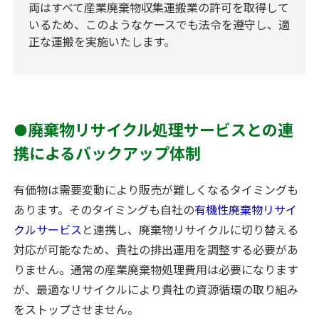
両はすべて産業廃棄物収集運搬業の許可を取得して
いるため、このようなケースでも法令を遵守し、適
正な運搬を実施いたします。
●廃棄物リサイクル処理サービスとの連
携によるバックアップ体制
有価物は需要変動により販売が難しくなるタイミングも
あります。そのタイミングも自社の
有機性廃棄物リサイ
クルサービス
と連携し、廃棄物リサイクルに切り替える
対応が可能なため、貴社の排出運用を調整する必要があ
りません。通常の産業廃棄物処理費用は必要になります
が、最適なリサイクルにより貴社の資源循環の取り組み
をストップさせません。