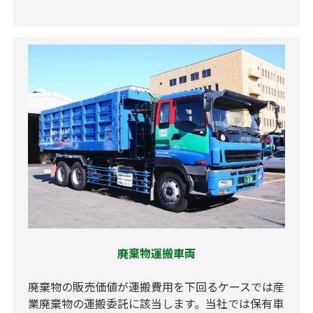
廃棄物運搬車両
廃棄物の販売価値が運搬費用を下回るケースでは産
業廃棄物の運搬委託に該当します。当社では保有車