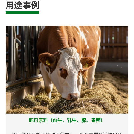
用途事例
飼料原料（肉牛、乳牛、豚、養殖）