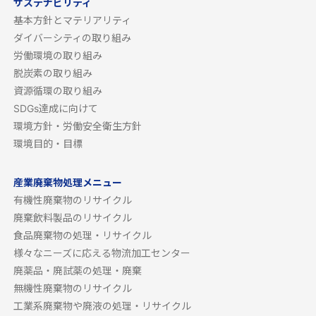
サステナビリティ
基本方針とマテリアリティ
ダイバーシティの取り組み
労働環境の取り組み
脱炭素の取り組み
資源循環の取り組み
SDGs達成に向けて
環境方針・労働安全衛生方針
環境目的・目標
産業廃棄物処理メニュー
有機性廃棄物のリサイクル
廃棄飲料製品のリサイクル
食品廃棄物の処理・リサイクル
様々なニーズに応える物流加工センター
廃薬品・廃試薬の処理・廃棄
無機性廃棄物のリサイクル
工業系廃棄物や廃液の処理・リサイクル