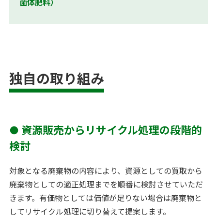
菌体肥料）
独自の取り組み
● 資源販売からリサイクル処理の段階的
検討
対象となる廃棄物の内容により、資源としての買取から
廃棄物としての適正処理までを順番に検討させていただ
きます。有価物としては価値が足りない場合は廃棄物と
してリサイクル処理に切り替えて提案します。