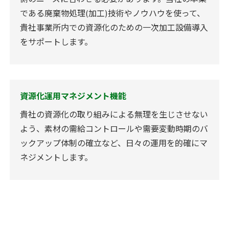
である廃棄物処理(加工)技術やノウハウを使って、
貴社事業所内での資源化のための一次加工設備導入
をサポートします。
資源化運用マネジメント機能
貴社の資源化の取り組みによる無理を生じさせない
よう、素材の需給コントロールや需要変動時期のバ
ックアップ体制の確立など、日々の運用を的確にマ
ネジメントします。