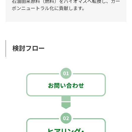
石油由来原料（燃料）をバイオマスへ転換し、カー
ボンニュートラル化に貢献します。
検討フロー