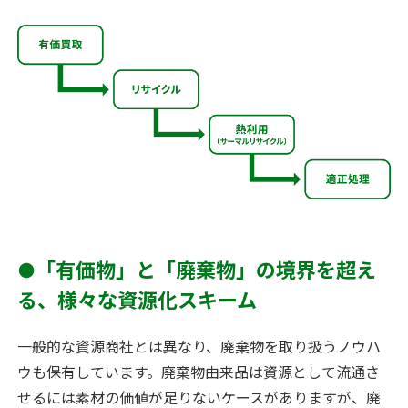
●「有価物」と「廃棄物」の境界を超え
る、様々な資源化スキーム
一般的な資源商社とは異なり、廃棄物を取り扱うノウハ
ウも保有しています。廃棄物由来品は資源として流通さ
せるには素材の価値が足りないケースがありますが、廃