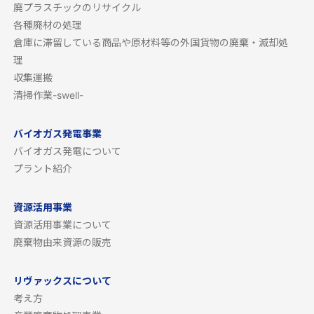
廃プラスチックのリサイクル
各種廃材の処理
倉庫に滞留している商品や原材料等の外国貨物の廃棄・滅却処
理
収集運搬
清掃作業-swell-
バイオガス発電事業
バイオガス発電について
プラント紹介
資源活用事業
資源活用事業について
廃棄物由来資源の販売
リヴァックスについて
考え方