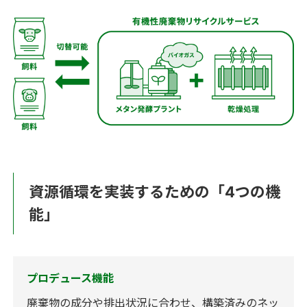
資源循環を実装するための「4つの機
能」
プロデュース機能
廃棄物の成分や排出状況に合わせ、構築済みのネッ