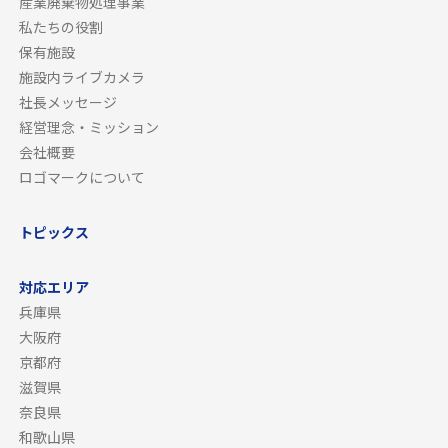
産業廃棄物処理事業
私たちの役割
保有施設
施設内ライブカメラ
社長メッセージ
経営理念・ミッション
会社概要
ロゴマークについて
トピックス
対応エリア
兵庫県
大阪府
京都府
滋賀県
奈良県
和歌山県