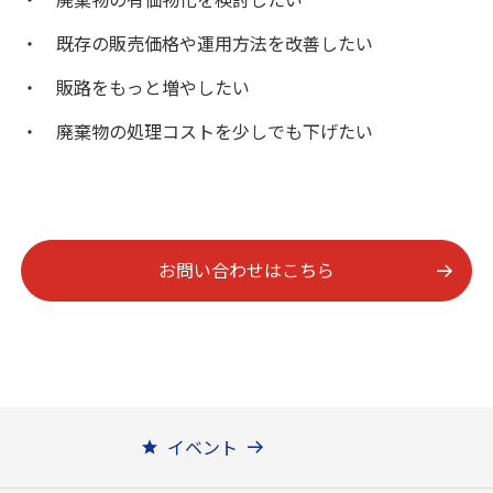
既存の販売価格や運用方法を改善したい
販路をもっと増やしたい
廃棄物の処理コストを少しでも下げたい
お問い合わせはこちら
イベント