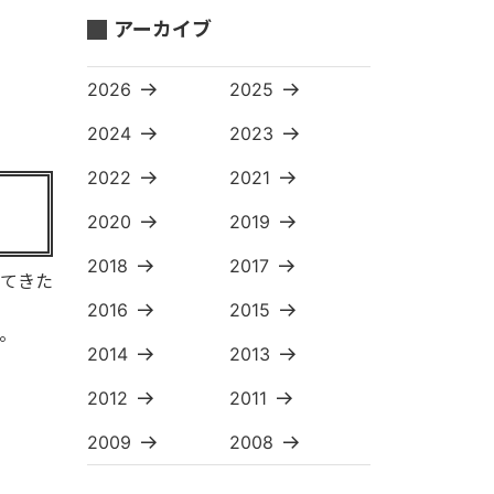
アーカイブ
2026
2025
2024
2023
2022
2021
2020
2019
2018
2017
てきた
2016
2015
。
2014
2013
2012
2011
2009
2008