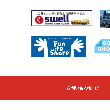
お問い合わせ