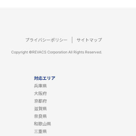
プライバシーポリシー
サイトマップ
Copyright ©REVACS Corporation All Rights Reserved.
対応エリア
兵庫県
大阪府
京都府
滋賀県
奈良県
和歌山県
三重県