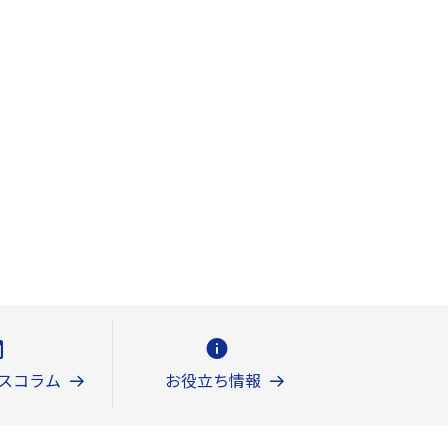
スコラム
お役立ち情報