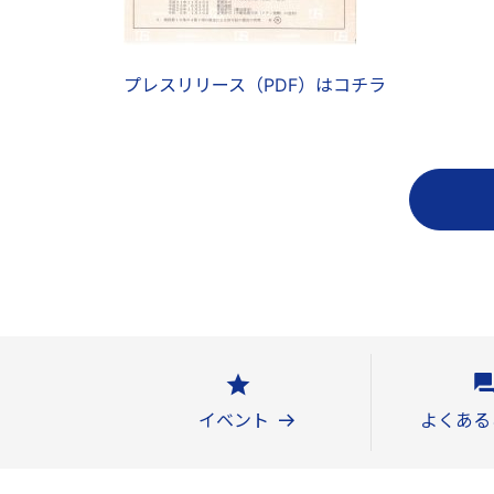
プレスリリース（PDF）はコチラ
イベント
よくある