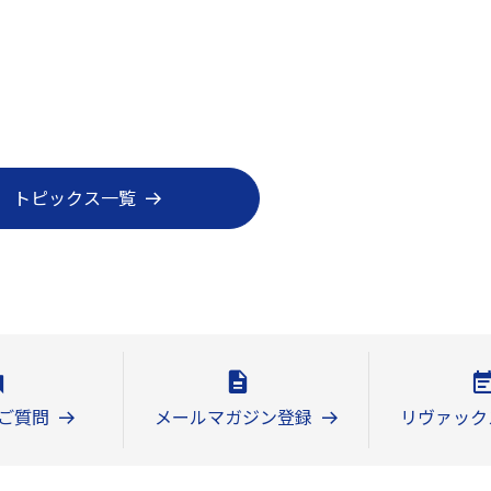
トピックス一覧
ご質問
メールマガジン登録
リヴァック