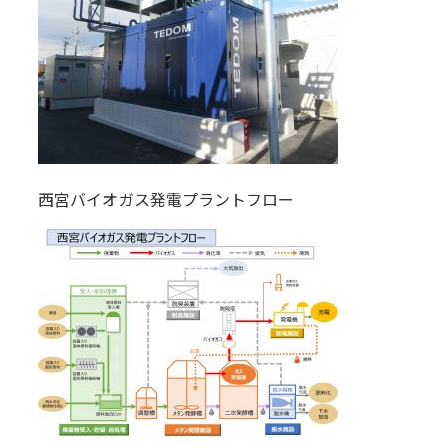
西宮バイオガス発電プラントフロー