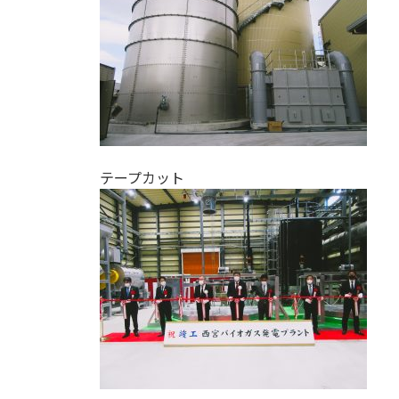
テープカット