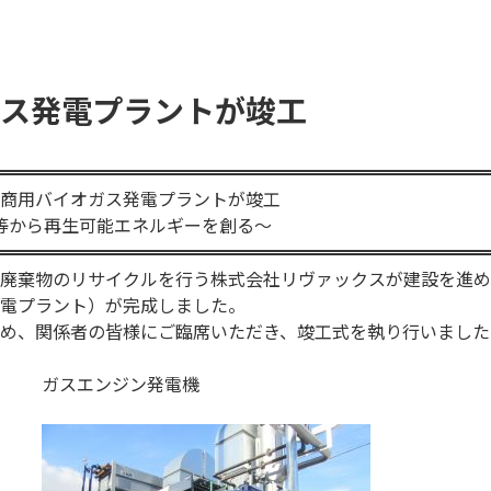
ス発電プラントが竣工
商用バイオガス発電プラントが竣工
等から再生可能エネルギーを創る～
廃棄物のリサイクルを行う株式会社リヴァックスが建設を進め
電プラント）が完成しました。
はじめ、関係者の皆様にご臨席いただき、竣工式を執り行いました
ガスエンジン発電機