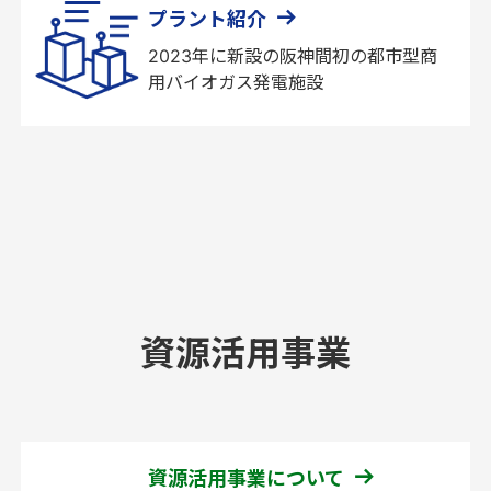
プラント紹介
2023年に新設の阪神間初の都市型商
用バイオガス発電施設
資源活用事業
資源活用事業について