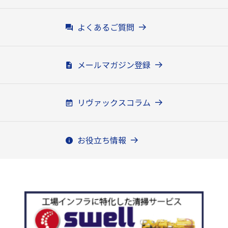
よくあるご質問
メールマガジン登録
リヴァックスコラム
お役立ち情報