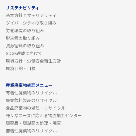
サステナビリティ
基本方針とマテリアリティ
ダイバーシティの取り組み
労働環境の取り組み
脱炭素の取り組み
資源循環の取り組み
SDGs達成に向けて
環境方針・労働安全衛生方針
環境目的・目標
産業廃棄物処理メニュー
有機性廃棄物のリサイクル
廃棄飲料製品のリサイクル
食品廃棄物の処理・リサイクル
様々なニーズに応える物流加工センター
廃薬品・廃試薬の処理・廃棄
無機性廃棄物のリサイクル