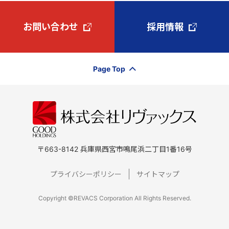
お問い合わせ
採用情報
Page Top
〒663-8142 兵庫県西宮市鳴尾浜二丁目1番16号
プライバシーポリシー
サイトマップ
Copyright ©REVACS Corporation All Rights Reserved.