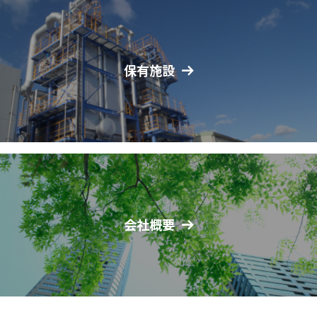
保有施設
会社概要