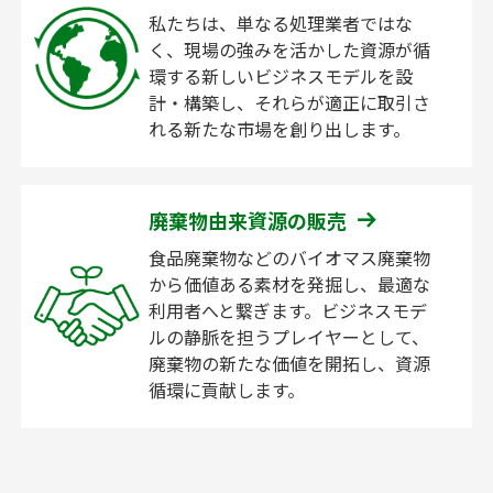
私たちは、単なる処理業者ではな
く、現場の強みを活かした資源が循
環する新しいビジネスモデルを設
計・構築し、それらが適正に取引さ
れる新たな市場を創り出します。
廃棄物由来資源の販売
食品廃棄物などのバイオマス廃棄物
から価値ある素材を発掘し、最適な
利用者へと繋ぎます。ビジネスモデ
ルの静脈を担うプレイヤーとして、
廃棄物の新たな価値を開拓し、資源
循環に貢献します。