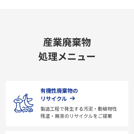
産業廃棄物
処理メニュー
有機性廃棄物の
リサイクル
製造工程で発生する汚泥・動植物性
残渣・廃液のリサイクルをご提案