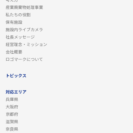
産業廃棄物処理事業
私たちの役割
保有施設
施設内ライブカメラ
社長メッセージ
経営理念・ミッション
会社概要
ロゴマークについて
トピックス
対応エリア
兵庫県
大阪府
京都府
滋賀県
奈良県