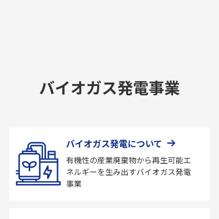
バイオガス発電事業
バイオガス発電について
有機性の産業廃棄物から再生可能エ
ネルギーを生み出すバイオガス発電
事業