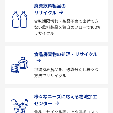
廃棄飲料製品の
リサイクル
賞味期限切れ・製品不良で出荷でき
ない飲料製品を独自のフローで100%
リサイクル
食品廃棄物の処理・リサイクル
包装済み食品を、破袋分別し様々な
方法でリサイクル
様々なニーズに応える物流加工
センター
食品リサイクル率向上や運搬コスト