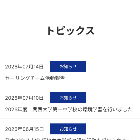
トピックス
2026年07月14日
お知らせ
セーリングチーム活動報告
2026年07月10日
お知らせ
2026年度 関西大学第一中学校の環境学習を行いました
2026年06月15日
お知らせ