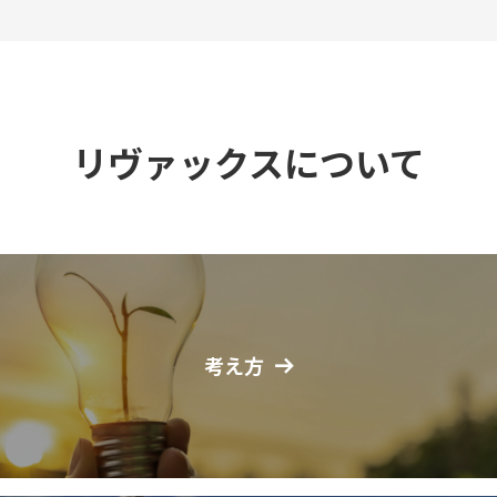
リヴァックスについて
考え方