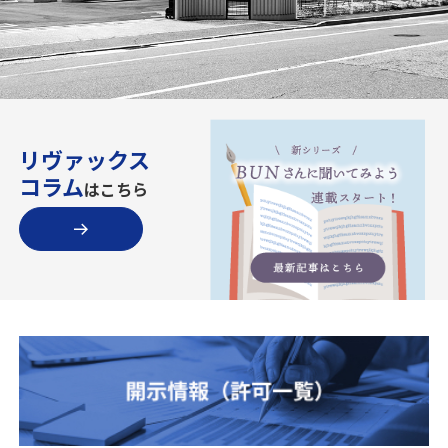
リヴァックス
コラム
はこちら