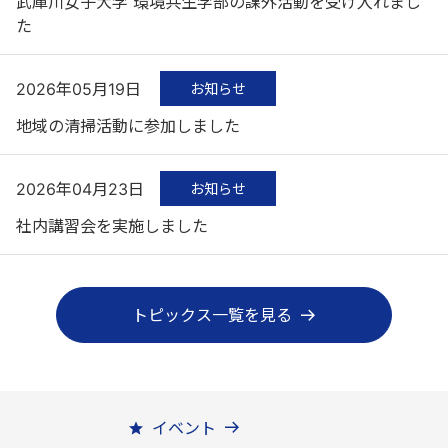
武庫川女子大学 環境共生学部の課外活動を受け入れまし
た
2026年05月19日
お知らせ
地域の清掃活動に参加しました
2026年04月23日
お知らせ
社内講習会を実施しました
トピックス一覧を見る
イベント