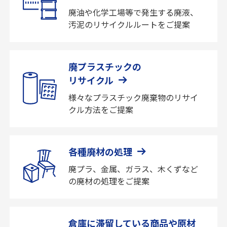
廃油や化学工場等で発生する廃液、
汚泥のリサイクルルートをご提案
廃プラスチックの
リサイクル
様々なプラスチック廃棄物のリサイ
クル方法をご提案
各種廃材の処理
廃プラ、金属、ガラス、木くずなど
の廃材の処理をご提案
倉庫に滞留している商品や原材