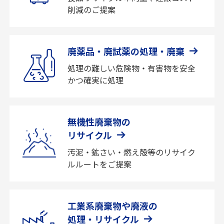
削減のご提案
廃薬品・廃試薬の処理・廃棄
処理の難しい危険物・有害物を安全
かつ確実に処理
無機性廃棄物の
リサイクル
汚泥・鉱さい・燃え殻等のリサイク
ルルートをご提案
工業系廃棄物や廃液の
処理・リサイクル