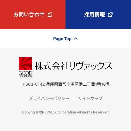
お問い合わせ
採用情報
Page Top
〒663-8142 兵庫県西宮市鳴尾浜二丁目1番16号
プライバシーポリシー
サイトマップ
Copyright ©REVACS Corporation All Rights Reserved.