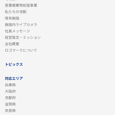
産業廃棄物処理事業
私たちの役割
保有施設
施設内ライブカメラ
社長メッセージ
経営理念・ミッション
会社概要
ロゴマークについて
トピックス
対応エリア
兵庫県
大阪府
京都府
滋賀県
奈良県