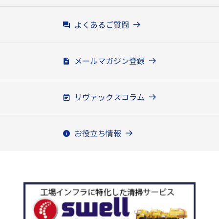
よくあるご質問
メールマガジン登録
リヴァックスコラム
お役立ち情報