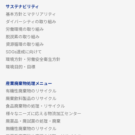
サステナビリティ
基本方針とマテリアリティ
ダイバーシティの取り組み
労働環境の取り組み
脱炭素の取り組み
資源循環の取り組み
SDGs達成に向けて
環境方針・労働安全衛生方針
環境目的・目標
産業廃棄物処理メニュー
有機性廃棄物のリサイクル
廃棄飲料製品のリサイクル
食品廃棄物の処理・リサイクル
様々なニーズに応える物流加工センター
廃薬品・廃試薬の処理・廃棄
無機性廃棄物のリサイクル