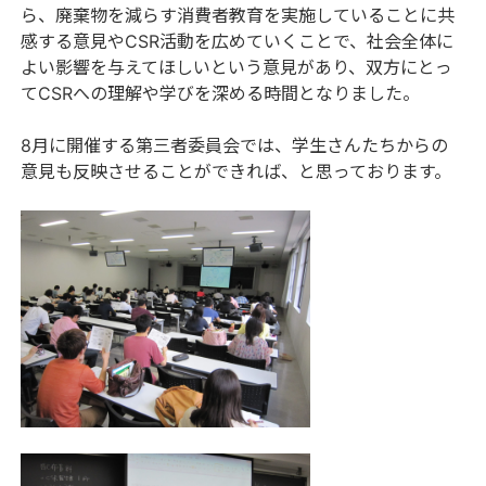
ら、廃棄物を減らす消費者教育を実施していることに共
感する意見やCSR活動を広めていくことで、社会全体に
よい影響を与えてほしいという意見があり、双方にとっ
てCSRへの理解や学びを深める時間となりました。
8月に開催する第三者委員会では、学生さんたちからの
意見も反映させることができれば、と思っております。