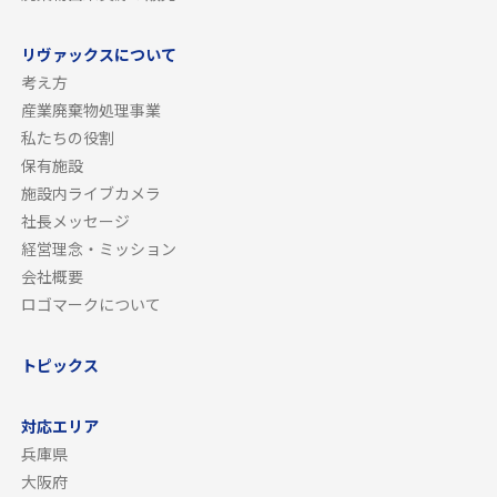
リヴァックスについて
考え方
産業廃棄物処理事業
私たちの役割
保有施設
施設内ライブカメラ
社長メッセージ
経営理念・ミッション
会社概要
ロゴマークについて
トピックス
対応エリア
兵庫県
大阪府