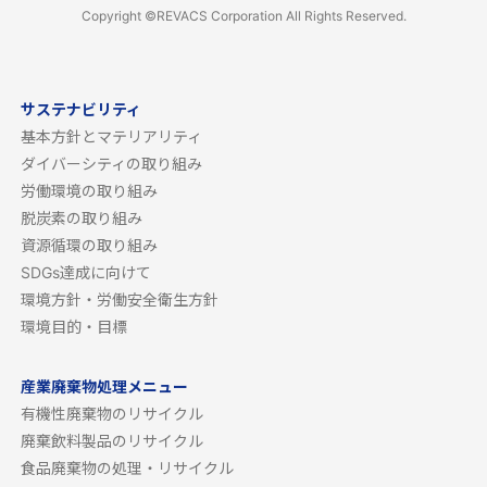
Copyright ©REVACS Corporation All Rights Reserved.
サステナビリティ
基本方針とマテリアリティ
ダイバーシティの取り組み
労働環境の取り組み
脱炭素の取り組み
資源循環の取り組み
SDGs達成に向けて
環境方針・労働安全衛生方針
環境目的・目標
産業廃棄物処理メニュー
有機性廃棄物のリサイクル
廃棄飲料製品のリサイクル
食品廃棄物の処理・リサイクル