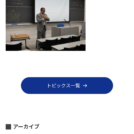
トピックス一覧
アーカイブ