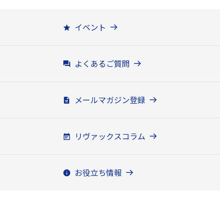
イベント
よくあるご質問
メールマガジン登録
リヴァックスコラム
お役立ち情報