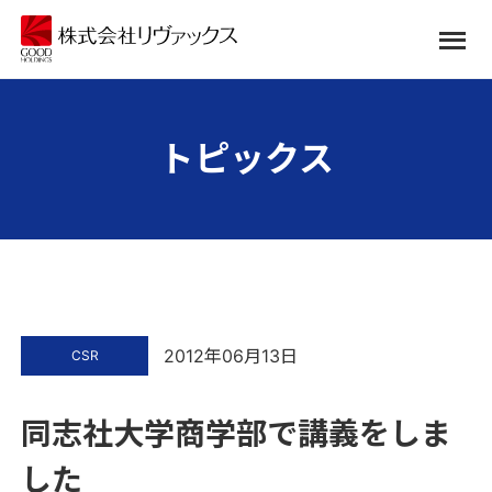
トピックス
2012年06月13日
CSR
同志社大学商学部で講義をしま
した