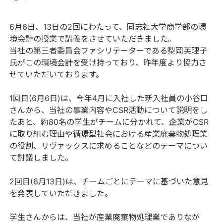
6月6日、13日の2回にわたって、同志社大学商学部の環
境会計の授業で講義をさせていただきました。
当社の第三者委員会ファシリテーターである梨岡英理子
氏がこの環境会計を受け持っており、昨年度より協力さ
せていただいております。
1回目(6月6日)は、今年4月に入社した新入社員の小谷口
さんから、当社の事業内容やCSR活動について説明をし
たあと、約80名の学生がチームに分かれて、企業がCSR
に取り組む理由や循環型社会における産業廃棄物処理業
の役割、リヴァックスに求めることなどのテーマについ
て討議しました。
2回目(6月13日)は、チームごとにテーマに基づいた意見
を発表していただきました。
学生さんからは、当社が産業廃棄物処理業でありなが