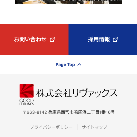
お問い合わせ
採用情報
Page Top
〒663-8142 兵庫県西宮市鳴尾浜二丁目1番16号
プライバシーポリシー
サイトマップ