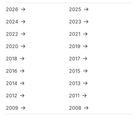
2026
2025
2024
2023
2022
2021
2020
2019
2018
2017
2016
2015
2014
2013
2012
2011
2009
2008