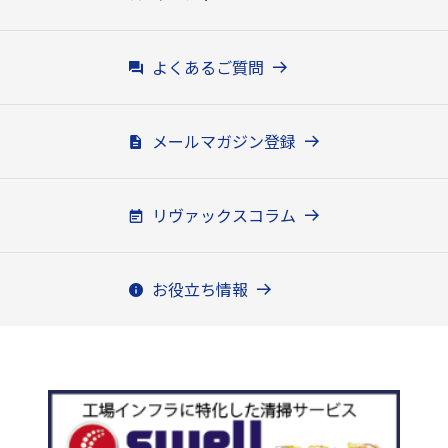
よくあるご質問
メールマガジン登録
リヴァックスコラム
お役立ち情報