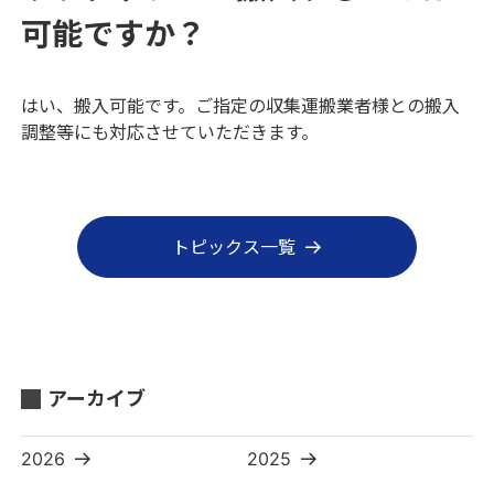
可能ですか？
はい、搬入可能です。ご指定の収集運搬業者様との搬入
調整等にも対応させていただきます。
トピックス一覧
アーカイブ
2026
2025