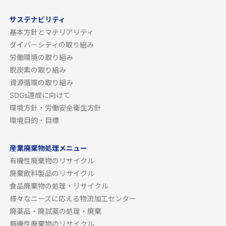
サステナビリティ
基本方針とマテリアリティ
ダイバーシティの取り組み
労働環境の取り組み
脱炭素の取り組み
資源循環の取り組み
SDGs達成に向けて
環境方針・労働安全衛生方針
環境目的・目標
産業廃棄物処理メニュー
有機性廃棄物のリサイクル
廃棄飲料製品のリサイクル
食品廃棄物の処理・リサイクル
様々なニーズに応える物流加工センター
廃薬品・廃試薬の処理・廃棄
無機性廃棄物のリサイクル