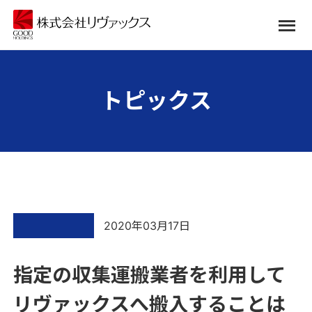
トピックス
2020年03月17日
指定の収集運搬業者を利用して
リヴァックスへ搬入することは