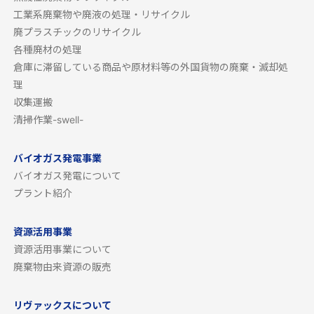
工業系廃棄物や廃液の処理・リサイクル
廃プラスチックのリサイクル
各種廃材の処理
倉庫に滞留している商品や原材料等の外国貨物の廃棄・滅却処
理
収集運搬
清掃作業-swell-
バイオガス発電事業
バイオガス発電について
プラント紹介
資源活用事業
資源活用事業について
廃棄物由来資源の販売
リヴァックスについて