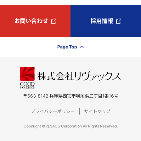
お問い合わせ
採用情報
Page Top
〒663-8142 兵庫県西宮市鳴尾浜二丁目1番16号
プライバシーポリシー
サイトマップ
Copyright ©REVACS Corporation All Rights Reserved.