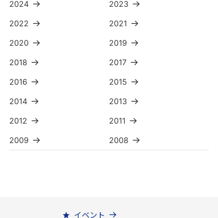
2024
2023
2022
2021
2020
2019
2018
2017
2016
2015
2014
2013
2012
2011
2009
2008
イベント