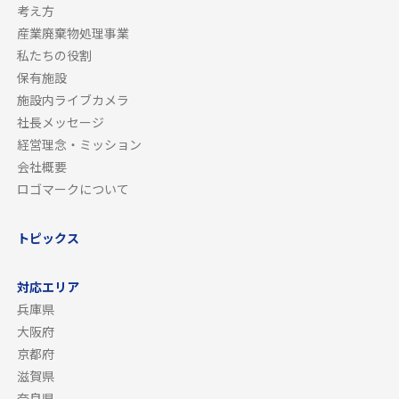
考え方
産業廃棄物処理事業
私たちの役割
保有施設
施設内ライブカメラ
社長メッセージ
経営理念・ミッション
会社概要
ロゴマークについて
トピックス
対応エリア
兵庫県
大阪府
京都府
滋賀県
奈良県