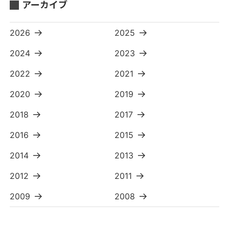
アーカイブ
2026
2025
2024
2023
2022
2021
2020
2019
2018
2017
2016
2015
2014
2013
2012
2011
2009
2008