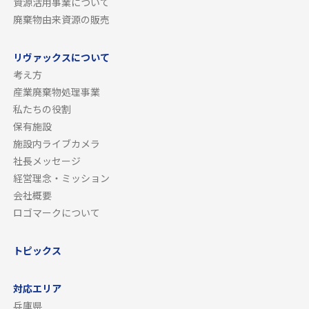
資源活用事業について
廃棄物由来資源の販売
リヴァックスについて
考え方
産業廃棄物処理事業
私たちの役割
保有施設
施設内ライブカメラ
社長メッセージ
経営理念・ミッション
会社概要
ロゴマークについて
トピックス
対応エリア
兵庫県