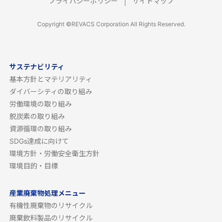
プライバシーポリシー
サイトマップ
Copyright ©REVACS Corporation All Rights Reserved.
サステナビリティ
基本方針とマテリアリティ
ダイバーシティの取り組み
労働環境の取り組み
脱炭素の取り組み
資源循環の取り組み
SDGs達成に向けて
環境方針・労働安全衛生方針
環境目的・目標
産業廃棄物処理メニュー
有機性廃棄物のリサイクル
廃棄飲料製品のリサイクル