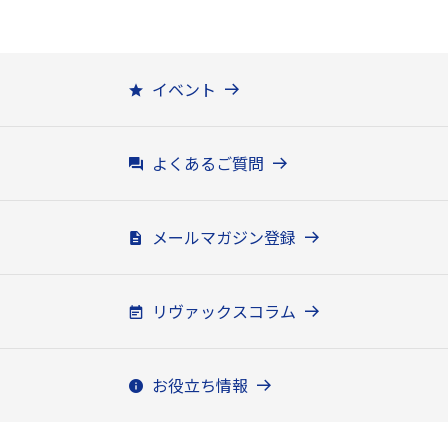
イベント
よくあるご質問
メールマガジン登録
リヴァックスコラム
お役立ち情報