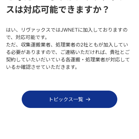
スは対応可能できますか？
はい、リヴァックスではJWNETに加入しておりますの
で、対応可能です。
ただ、収集運搬業者、処理業者の2社ともが加入してい
る必要がありますので、ご連絡いただければ、貴社とご
契約していたいだいている各運搬・処理業者が対応して
いるか確認させていただきます。
トピックス一覧