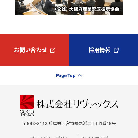
お問い合わせ
採用情報
Page Top
〒663-8142 兵庫県西宮市鳴尾浜二丁目1番16号