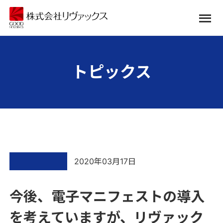
トピックス
2020年03月17日
今後、電子マニフェストの導入
を考えていますが、リヴァック