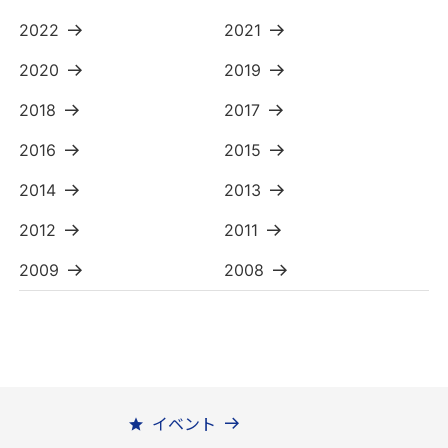
2022
2021
2020
2019
2018
2017
2016
2015
2014
2013
2012
2011
2009
2008
イベント