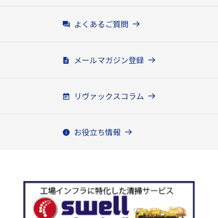
よくあるご質問
メールマガジン登録
リヴァックスコラム
お役立ち情報