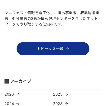
マニフェスト情報を電子化し、排出事業者、収集運搬業
者、処分業者の3者が情報処理センターを介したネット
ワークでやり取りする仕組みです。
トピックス一覧
アーカイブ
2026
2025
2024
2023