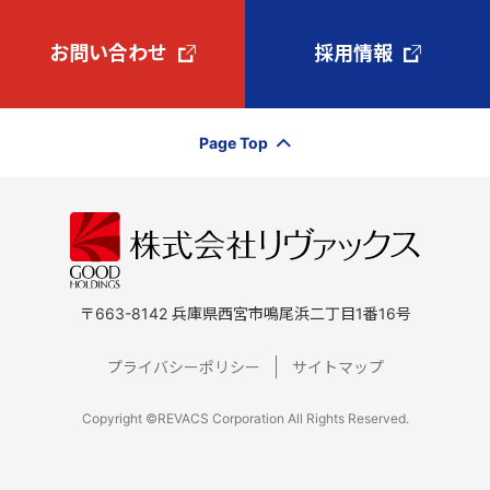
お問い合わせ
採用情報
Page Top
〒663-8142 兵庫県西宮市鳴尾浜二丁目1番16号
プライバシーポリシー
サイトマップ
Copyright ©REVACS Corporation All Rights Reserved.