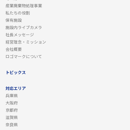
産業廃棄物処理事業
私たちの役割
保有施設
施設内ライブカメラ
社長メッセージ
経営理念・ミッション
会社概要
ロゴマークについて
トピックス
対応エリア
兵庫県
大阪府
京都府
滋賀県
奈良県