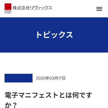
トピックス
2020年03月17日
電子マニフェストとは何です
か？