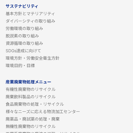
サステナビリティ
基本方針とマテリアリティ
ダイバーシティの取り組み
労働環境の取り組み
脱炭素の取り組み
資源循環の取り組み
SDGs達成に向けて
環境方針・労働安全衛生方針
環境目的・目標
産業廃棄物処理メニュー
有機性廃棄物のリサイクル
廃棄飲料製品のリサイクル
食品廃棄物の処理・リサイクル
様々なニーズに応える物流加工センター
廃薬品・廃試薬の処理・廃棄
無機性廃棄物のリサイクル