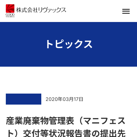
トピックス
2020年03月17日
産業廃棄物管理表（マニフェス
ト）交付等状況報告書の提出先