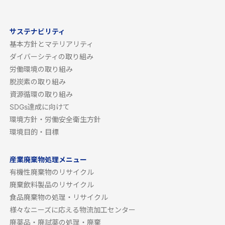
サステナビリティ
基本方針とマテリアリティ
ダイバーシティの取り組み
労働環境の取り組み
脱炭素の取り組み
資源循環の取り組み
SDGs達成に向けて
環境方針・労働安全衛生方針
環境目的・目標
産業廃棄物処理メニュー
有機性廃棄物のリサイクル
廃棄飲料製品のリサイクル
食品廃棄物の処理・リサイクル
様々なニーズに応える物流加工センター
廃薬品・廃試薬の処理・廃棄