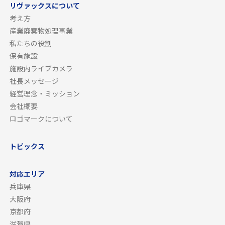
リヴァックスについて
考え方
産業廃棄物処理事業
私たちの役割
保有施設
施設内ライブカメラ
社長メッセージ
経営理念・ミッション
会社概要
ロゴマークについて
トピックス
対応エリア
兵庫県
大阪府
京都府
滋賀県