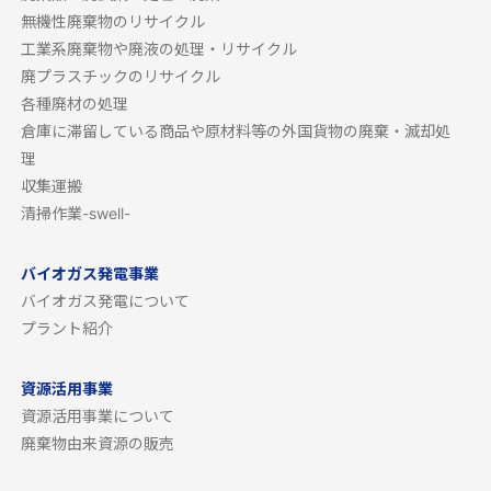
無機性廃棄物のリサイクル
工業系廃棄物や廃液の処理・リサイクル
廃プラスチックのリサイクル
各種廃材の処理
倉庫に滞留している商品や原材料等の外国貨物の廃棄・滅却処
理
収集運搬
清掃作業-swell-
バイオガス発電事業
バイオガス発電について
プラント紹介
資源活用事業
資源活用事業について
廃棄物由来資源の販売