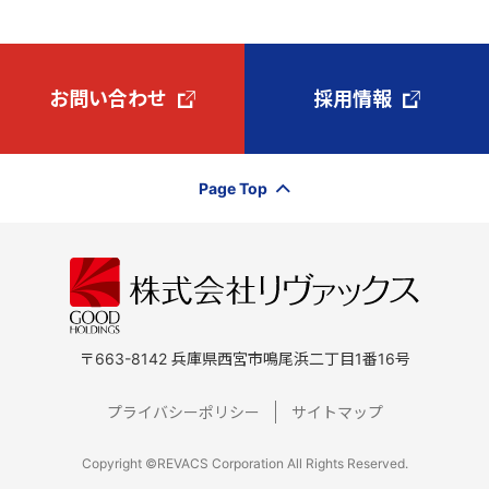
お問い合わせ
採用情報
Page Top
〒663-8142 兵庫県西宮市鳴尾浜二丁目1番16号
プライバシーポリシー
サイトマップ
Copyright ©REVACS Corporation All Rights Reserved.