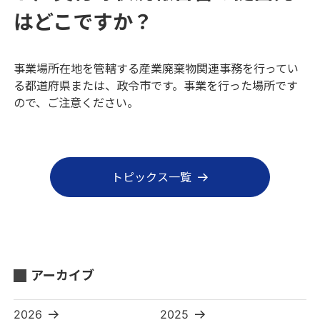
はどこですか？
事業場所在地を管轄する産業廃棄物関連事務を行ってい
る都道府県または、政令市です。事業を行った場所です
ので、ご注意ください。
トピックス一覧
アーカイブ
2026
2025