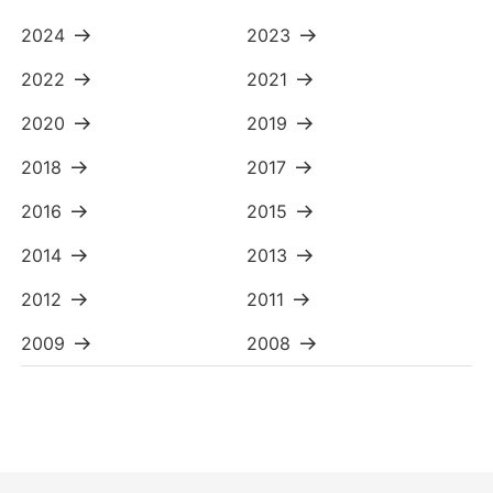
2024
2023
2022
2021
2020
2019
2018
2017
2016
2015
2014
2013
2012
2011
2009
2008