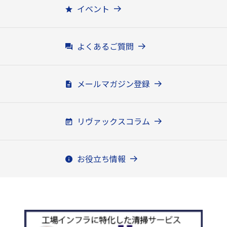
イベント
よくあるご質問
メールマガジン登録
リヴァックスコラム
お役立ち情報