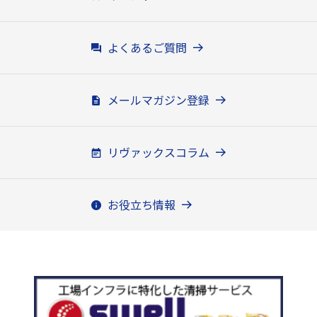
よくあるご質問
メールマガジン登録
リヴァックスコラム
お役立ち情報