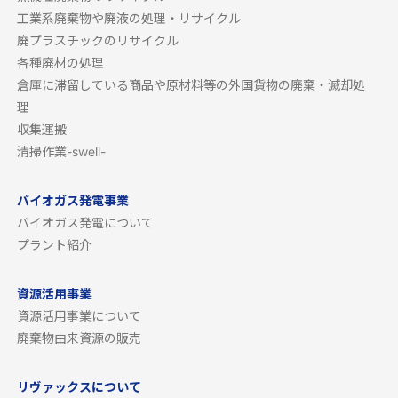
工業系廃棄物や廃液の処理・リサイクル
廃プラスチックのリサイクル
各種廃材の処理
倉庫に滞留している商品や原材料等の外国貨物の廃棄・滅却処
理
収集運搬
清掃作業-swell-
バイオガス発電事業
バイオガス発電について
プラント紹介
資源活用事業
資源活用事業について
廃棄物由来資源の販売
リヴァックスについて