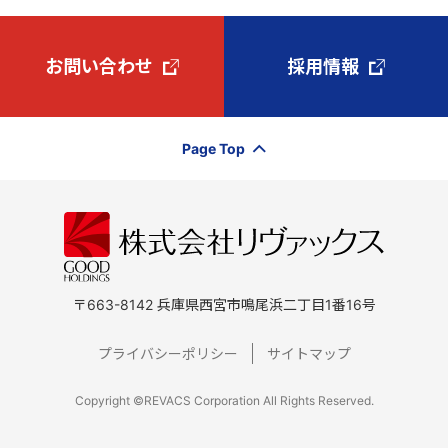
お問い合わせ
採用情報
Page Top
〒663-8142 兵庫県西宮市鳴尾浜二丁目1番16号
プライバシーポリシー
サイトマップ
Copyright ©REVACS Corporation All Rights Reserved.