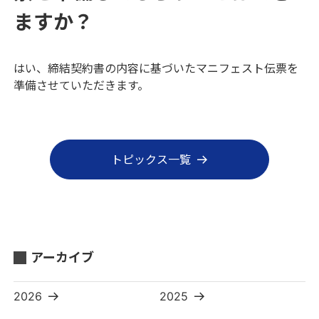
ますか？
はい、締結契約書の内容に基づいたマニフェスト伝票を
準備させていただきます。
トピックス一覧
アーカイブ
2026
2025