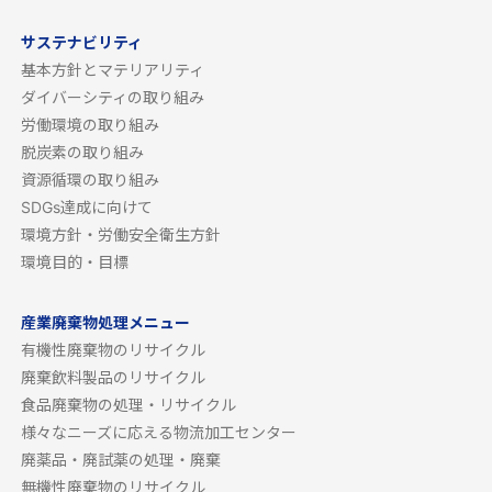
サステナビリティ
基本方針とマテリアリティ
ダイバーシティの取り組み
労働環境の取り組み
脱炭素の取り組み
資源循環の取り組み
SDGs達成に向けて
環境方針・労働安全衛生方針
環境目的・目標
産業廃棄物処理メニュー
有機性廃棄物のリサイクル
廃棄飲料製品のリサイクル
食品廃棄物の処理・リサイクル
様々なニーズに応える物流加工センター
廃薬品・廃試薬の処理・廃棄
無機性廃棄物のリサイクル