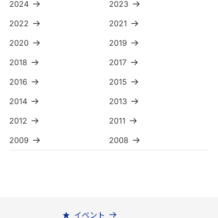
2024
2023
2022
2021
2020
2019
2018
2017
2016
2015
2014
2013
2012
2011
2009
2008
イベント