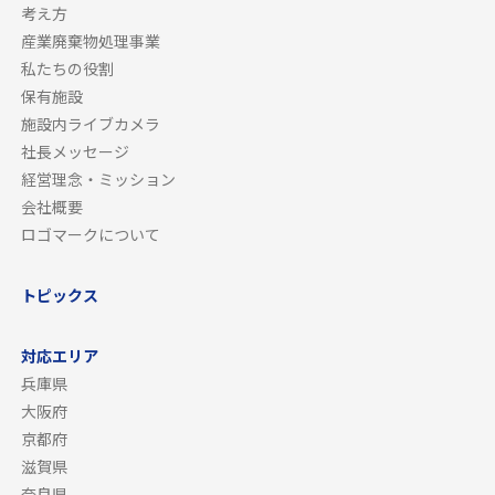
考え方
産業廃棄物処理事業
私たちの役割
保有施設
施設内ライブカメラ
社長メッセージ
経営理念・ミッション
会社概要
ロゴマークについて
トピックス
対応エリア
兵庫県
大阪府
京都府
滋賀県
奈良県