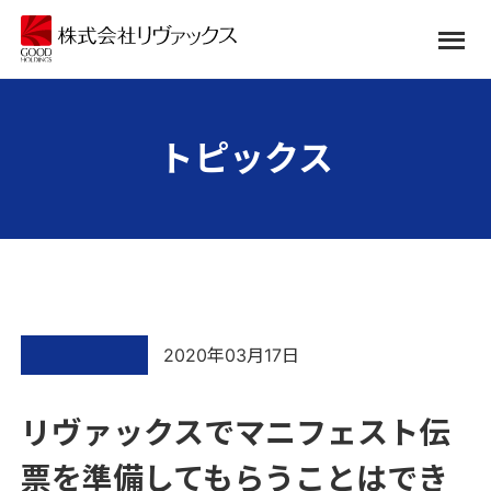
トピックス
2020年03月17日
リヴァックスでマニフェスト伝
票を準備してもらうことはでき