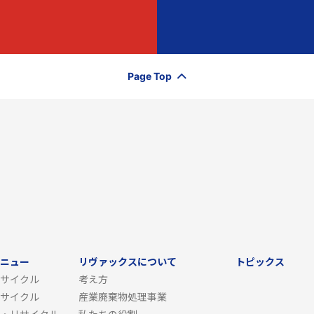
Page Top
ニュー
リヴァックスについて
トピックス
サイクル
考え方
サイクル
産業廃棄物処理事業