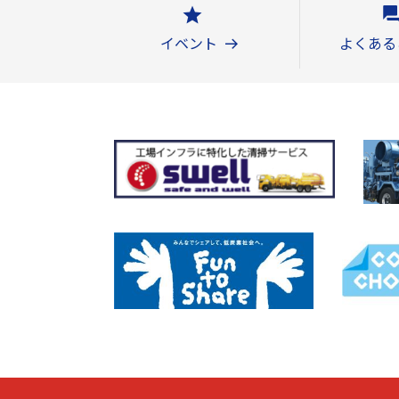
イベント
よくある