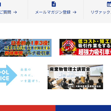
ご質問
メールマガジン登録
リヴァック