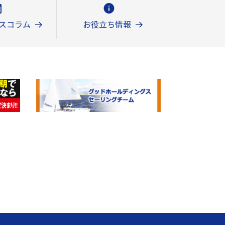
スコラム
お役立ち情報