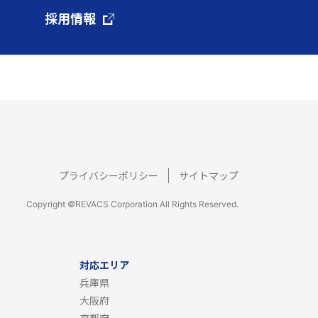
採用情報
プライバシーポリシー
サイトマップ
Copyright ©REVACS Corporation All Rights Reserved.
対応エリア
兵庫県
大阪府