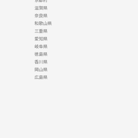
京都府
滋賀県
奈良県
和歌山県
三重県
愛知県
岐阜県
徳島県
香川県
岡山県
広島県