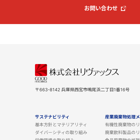
お問い合わせ
〒663-8142 兵庫県西宮市鳴尾浜二丁目1番16号
サステナビリティ
産業廃棄物処理メ
基本方針とマテリアリティ
有機性廃棄物のリ
ダイバーシティの取り組み
廃棄飲料製品のリ