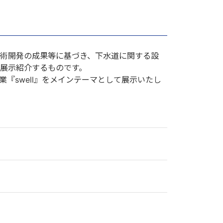
術開発の成果等に基づき、下水道に関する設
展示紹介するものです。
『swell』をメインテーマとして展示いたし