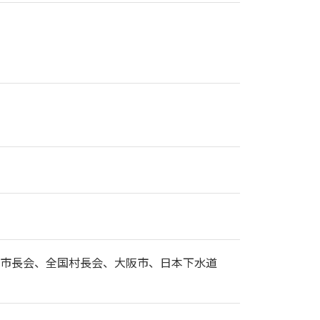
市長会、全国村長会、大阪市、日本下水道