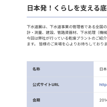
日本発！くらしを支える底
下水道展は、下水道事業の管理者である全国の
計・測量、建設、管路資器材、下水処理（機械
今回は弊社が行っている乾燥プラントのご紹介
ます。 皆様のご来場を心よりお待ちしており
名称
日本
公式サイトURL
http
会期
20