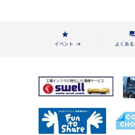
イベント
よくある