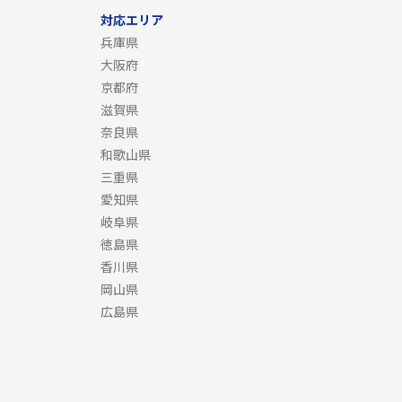
対応エリア
兵庫県
大阪府
京都府
滋賀県
奈良県
和歌山県
三重県
愛知県
岐阜県
徳島県
香川県
岡山県
広島県