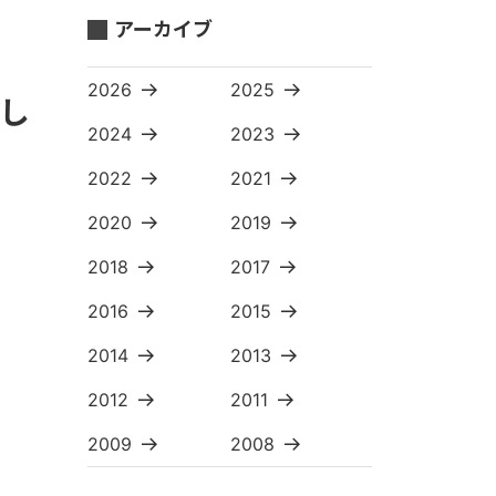
アーカイブ
2026
2025
し
2024
2023
2022
2021
2020
2019
2018
2017
2016
2015
2014
2013
2012
2011
2009
2008