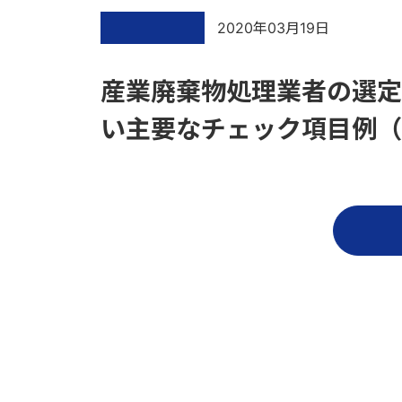
2020年03月19日
産業廃棄物処理業者の選定
い主要なチェック項目例（ X