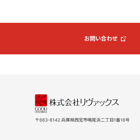
お問い合わせ
〒663-8142 兵庫県西宮市鳴尾浜二丁目1番16号