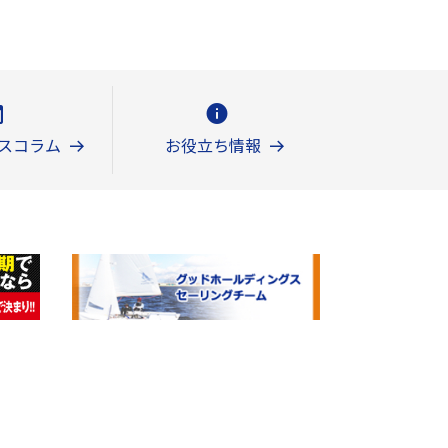
スコラム
お役立ち情報