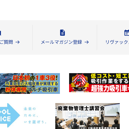
ご質問
メールマガジン登録
リヴァック