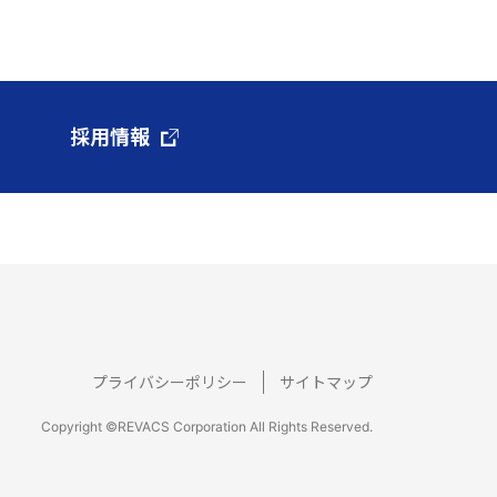
採用情報
プライバシーポリシー
サイトマップ
Copyright ©REVACS Corporation All Rights Reserved.