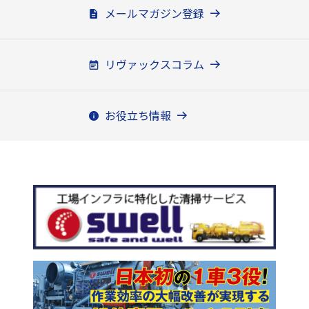
メールマガジン登録
リヴァックスコラム
お役立ち情報