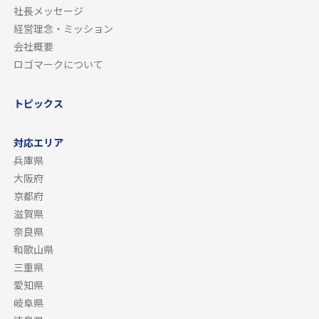
社長メッセージ
経営理念・ミッション
会社概要
ロゴマークについて
トピックス
対応エリア
兵庫県
大阪府
京都府
滋賀県
奈良県
和歌山県
三重県
愛知県
岐阜県