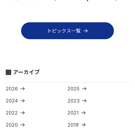
トピックス一覧
アーカイブ
2026
2025
2024
2023
2022
2021
2020
2019