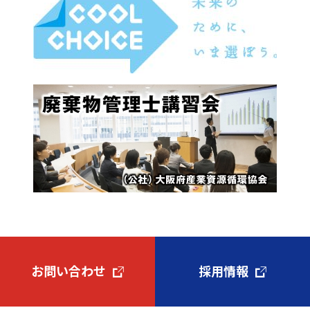
お問い合わせ
採用情報