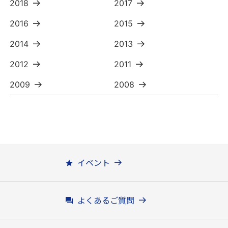
2018
2017
2016
2015
2014
2013
2012
2011
2009
2008
イベント
よくあるご質問