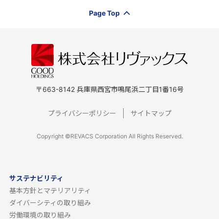
Page Top
〒663-8142 兵庫県西宮市鳴尾浜二丁目1番16号
プライバシーポリシー
サイトマップ
Copyright ©REVACS Corporation All Rights Reserved.
サステナビリティ
基本方針とマテリアリティ
ダイバーシティの取り組み
労働環境の取り組み