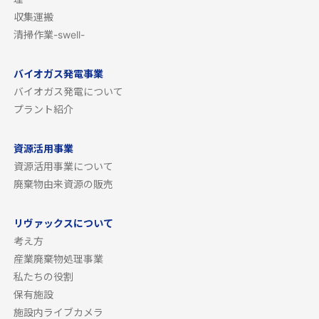
収集運搬
清掃作業-swell-
バイオガス発電事業
バイオガス発電について
プラント紹介
資源活用事業
資源活用事業について
廃棄物由来資源の販売
リヴァックスについて
考え方
産業廃棄物処理事業
私たちの役割
保有施設
施設内ライブカメラ