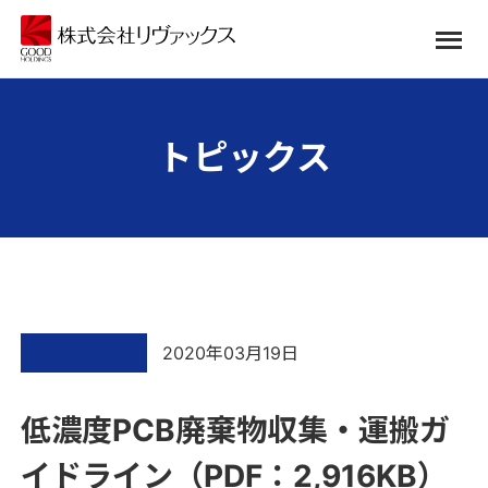
トピックス
2020年03月19日
低濃度PCB廃棄物収集・運搬ガ
イドライン（PDF：2,916KB）