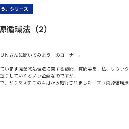
よう」シリーズ
源循環法（2）
ＵＮさんに聞いてみよう」のコーナー。
ています廃棄物処理法に関する疑問、質問等を、私、リヴック
掘りしていくという企画なのですが、
で、とりあえずこの４月から施行されました「プラ資源循環法