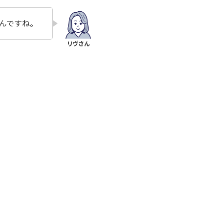
んですね。