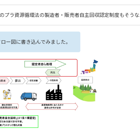
のプラ資源循環法の製造者・販売者自主回収認定制度もそうな
フロー図に書き込んでみました。