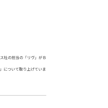
ス社の担当の「リヴ」がＢ
」について取り上げていま