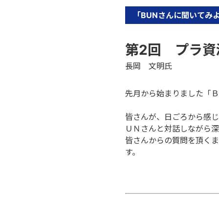
「BUNさんに聞いてみ
第2回 プラ資
長岡 文明氏
先月から始まりました「Ｂ
皆さんが、日ごろから感じ
ＵＮさんと対話しながら深
皆さんからの質問を頂くま
す。