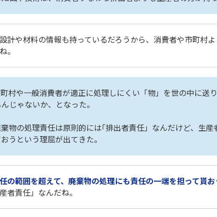
設計や材料の情報も持っているだろうから、消費者や市町村よ
ね。
市町村や一般消費者が適正に処理しにくい「物」を世の中に送
るんじゃないか、となった。
廃棄物の処理責任は原則的には｢排出者責任」なんだけど、生産
貰おうという理屈が出てきた。
任の範囲を超えて、廃棄物の処理にも責任の一端を担って貰お
産者責任」なんだね。