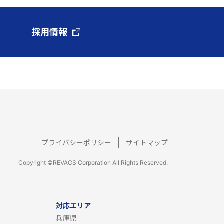
採用情報
プライバシーポリシー
サイトマップ
Copyright ©REVACS Corporation All Rights Reserved.
対応エリア
兵庫県