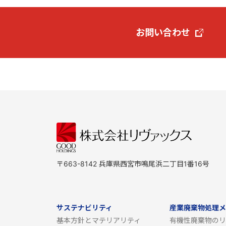
お問い合わせ
〒663-8142 兵庫県西宮市鳴尾浜二丁目1番16号
サステナビリティ
産業廃棄物処理メ
基本方針とマテリアリティ
有機性廃棄物のリ