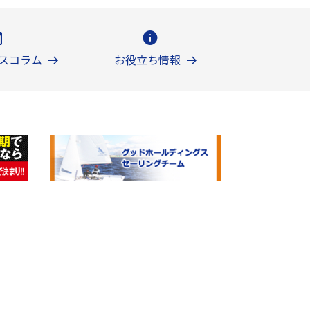
スコラム
お役立ち情報