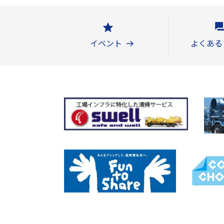
イベント
よくある