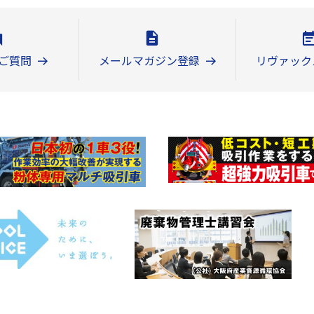
ご質問
メールマガジン登録
リヴァック