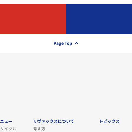
Page Top
ニュー
リヴァックスについて
トピックス
サイクル
考え方