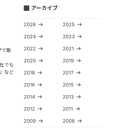
アーカイブ
2026
2025
2024
2023
2022
2021
プで取
2020
2019
社でも
』など
2018
2017
2016
2015
2014
2013
2012
2011
2009
2008