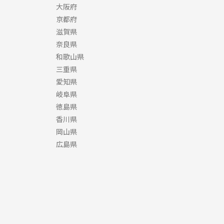
大阪府
京都府
滋賀県
奈良県
和歌山県
三重県
愛知県
岐阜県
徳島県
香川県
岡山県
広島県