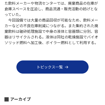
た飲料メーカーや物流センターでは、廃棄商品の在庫が
倉庫スペースを圧迫し、商品流通・販売活動の妨げとな
っていた。
今回設備では大量の商品回収が可能なため、飲料メー
カーなどの不良在庫削減につながる。また集約された廃
棄飲料は破砕処理施設で中身の液体と容器類に分別、容
器はリサイクルされる。液体は同社の乾燥施設でバイオ
ソリッド燃料へ加工後、ボイラー燃料として利用する。
トピックス一覧
アーカイブ