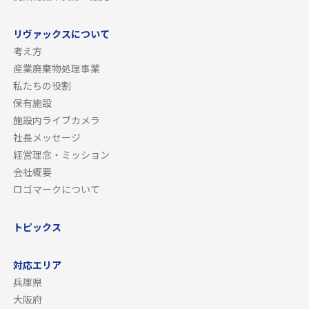
リヴァックスについて
考え方
産業廃棄物処理事業
私たちの役割
保有施設
施設内ライブカメラ
社長メッセージ
経営理念・ミッション
会社概要
ロゴマークについて
トピックス
対応エリア
兵庫県
大阪府