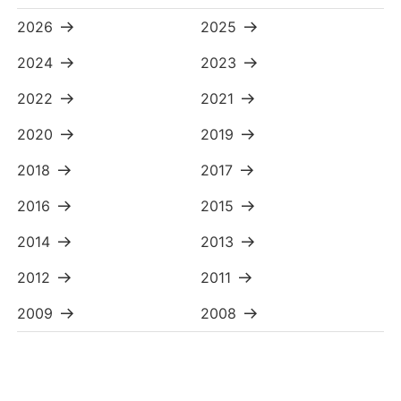
2026
2025
2024
2023
2022
2021
2020
2019
2018
2017
2016
2015
2014
2013
2012
2011
2009
2008