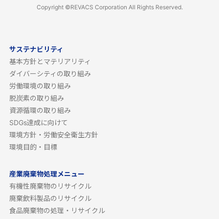
Copyright ©REVACS Corporation All Rights Reserved.
サステナビリティ
基本方針とマテリアリティ
ダイバーシティの取り組み
労働環境の取り組み
脱炭素の取り組み
資源循環の取り組み
SDGs達成に向けて
環境方針・労働安全衛生方針
環境目的・目標
産業廃棄物処理メニュー
有機性廃棄物のリサイクル
廃棄飲料製品のリサイクル
食品廃棄物の処理・リサイクル