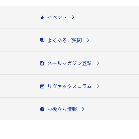
イベント
よくあるご質問
メールマガジン登録
リヴァックスコラム
お役立ち情報