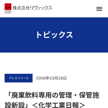
トピックス
2008年03月28日
プレスリリース
「廃棄飲料専用の管理・保管施
設新設」＜化学工業日報＞