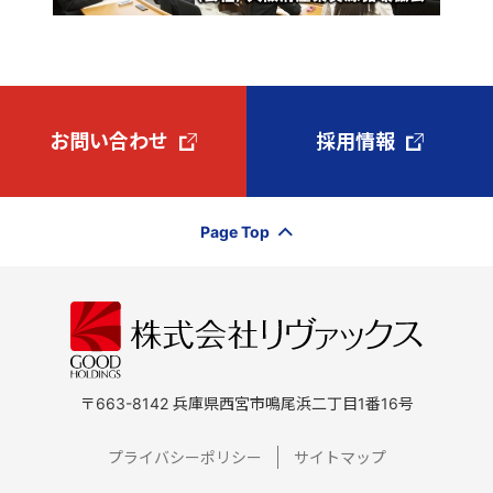
お問い合わせ
採用情報
Page Top
〒663-8142 兵庫県西宮市鳴尾浜二丁目1番16号
プライバシーポリシー
サイトマップ