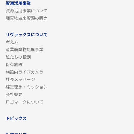
資源活用事業
資源活用事業について
廃棄物由来資源の販売
リヴァックスについて
考え方
産業廃棄物処理事業
私たちの役割
保有施設
施設内ライブカメラ
社長メッセージ
経営理念・ミッション
会社概要
ロゴマークについて
トピックス