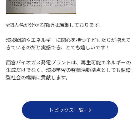
※個人名が分かる箇所は編集しております。
環境問題やエネルギーに関心を持つ子どもたちが増えて
きているのだと実感でき、とても嬉しいです！
西宮バイオガス発電プラントは、再生可能エネルギーの
生成だけでなく、環境学習の啓蒙活動拠点としても循環
型社会の構築に貢献します。
トピックス一覧