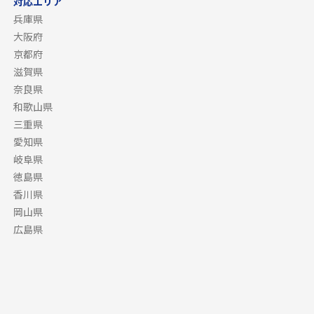
対応エリア
兵庫県
大阪府
京都府
滋賀県
奈良県
和歌山県
三重県
愛知県
岐阜県
徳島県
香川県
岡山県
広島県