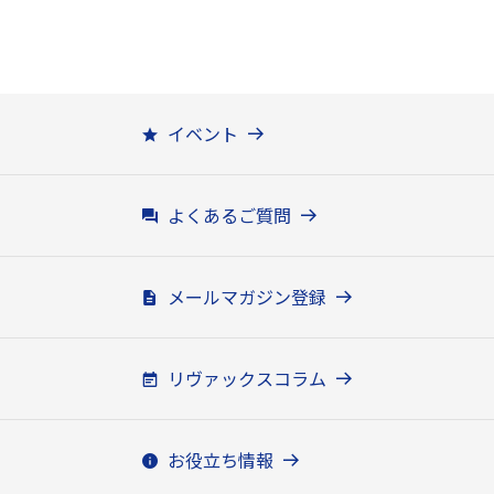
イベント
よくあるご質問
メールマガジン登録
リヴァックスコラム
お役立ち情報