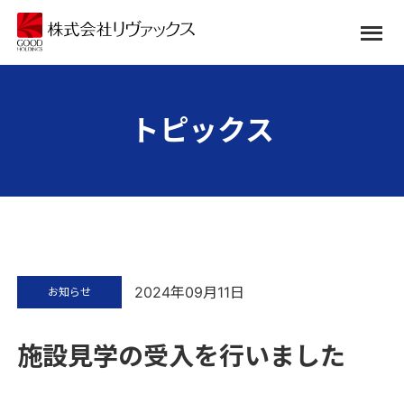
トピックス
2024年09月11日
お知らせ
施設見学の受入を行いました