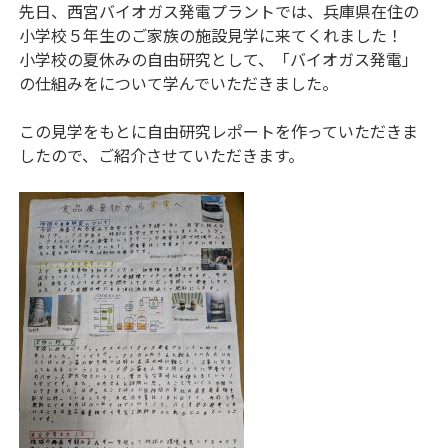
先日、西宮バイオガス発電プラントでは、兵庫県在住の
小学校５年生のご家族の施設見学に来てくれました！
小学校の夏休みの自由研究として、「バイオガス発電」
の仕組みをについて学んでいただきました。
この見学をもとに自由研究レポートを作っていただきま
したので、ご紹介させていただきます。