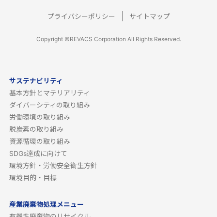
プライバシーポリシー
サイトマップ
Copyright ©REVACS Corporation All Rights Reserved.
サステナビリティ
基本方針とマテリアリティ
ダイバーシティの取り組み
労働環境の取り組み
脱炭素の取り組み
資源循環の取り組み
SDGs達成に向けて
環境方針・労働安全衛生方針
環境目的・目標
産業廃棄物処理メニュー
有機性廃棄物のリサイクル