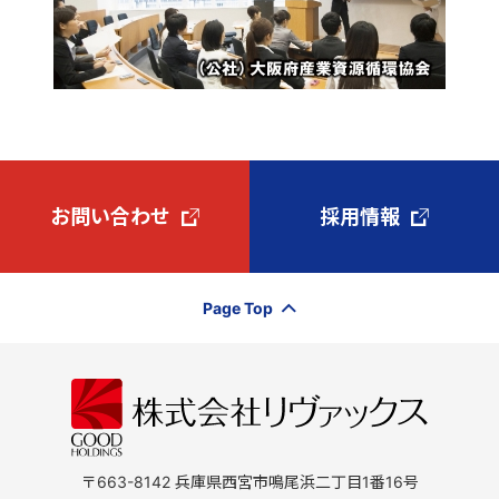
お問い合わせ
採用情報
Page Top
〒663-8142 兵庫県西宮市鳴尾浜二丁目1番16号