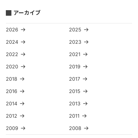
アーカイブ
2026
2025
2024
2023
2022
2021
2020
2019
2018
2017
2016
2015
2014
2013
2012
2011
2009
2008