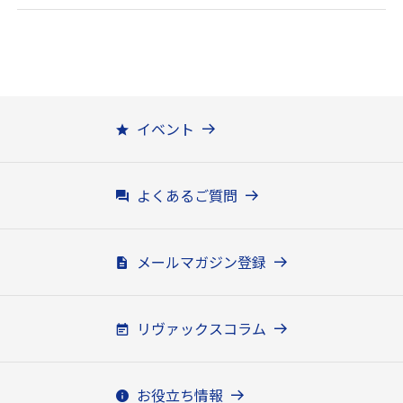
イベント
よくあるご質問
メールマガジン登録
リヴァックスコラム
お役立ち情報