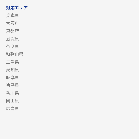
対応エリア
兵庫県
大阪府
京都府
滋賀県
奈良県
和歌山県
三重県
愛知県
岐阜県
徳島県
香川県
岡山県
広島県