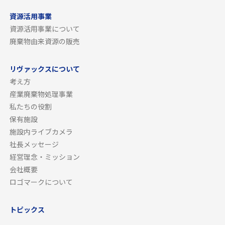
資源活用事業
資源活用事業について
廃棄物由来資源の販売
リヴァックスについて
考え方
産業廃棄物処理事業
私たちの役割
保有施設
施設内ライブカメラ
社長メッセージ
経営理念・ミッション
会社概要
ロゴマークについて
トピックス