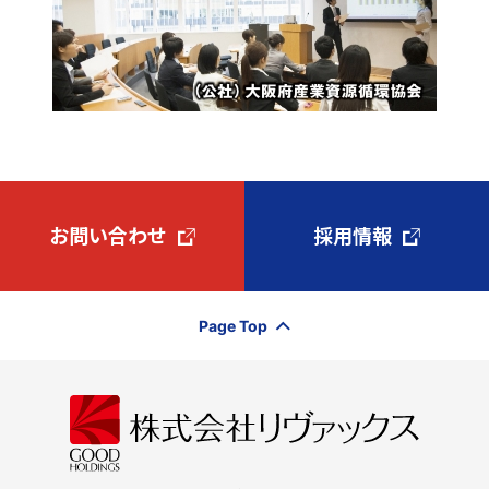
お問い合わせ
採用情報
Page Top