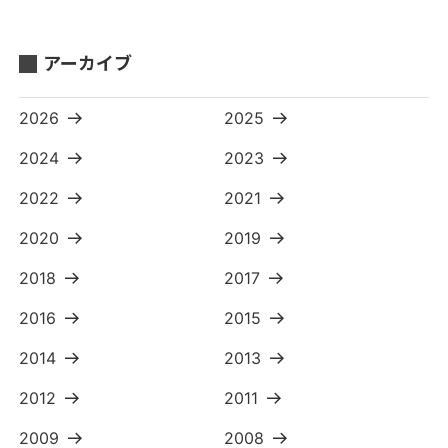
アーカイブ
2026
2025
2024
2023
2022
2021
2020
2019
2018
2017
2016
2015
2014
2013
2012
2011
2009
2008