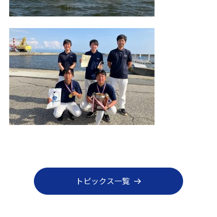
トピックス一覧