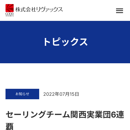
トピックス
2022年07月15日
お知らせ
セーリングチーム関西実業団6連
覇