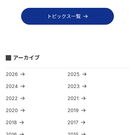
トピックス一覧
アーカイブ
2026
2025
2024
2023
2022
2021
2020
2019
2018
2017
2016
2015