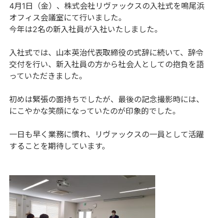
4月1日（金）、株式会社リヴァックスの入社式を鳴尾浜
オフィス会議室にて行いました。
今年は2名の新入社員が入社いたしました。
入社式では、山本英治代表取締役の式辞に続いて、辞令
交付を行い、新入社員の方から社会人としての抱負を語
っていただきました。
初めは緊張の面持ちでしたが、最後の記念撮影時には、
にこやかな笑顔になっていたのが印象的でした。
一日も早く業務に慣れ、リヴァックスの一員として活躍
することを期待しています。