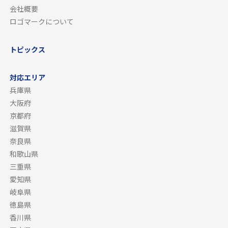
会社概要
ロゴマークについて
トピックス
対応エリア
兵庫県
大阪府
京都府
滋賀県
奈良県
和歌山県
三重県
愛知県
岐阜県
徳島県
香川県