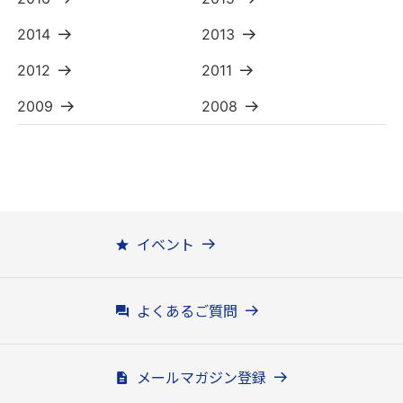
2014
2013
2012
2011
2009
2008
イベント
よくあるご質問
メールマガジン登録