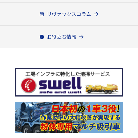
リヴァックスコラム
お役立ち情報