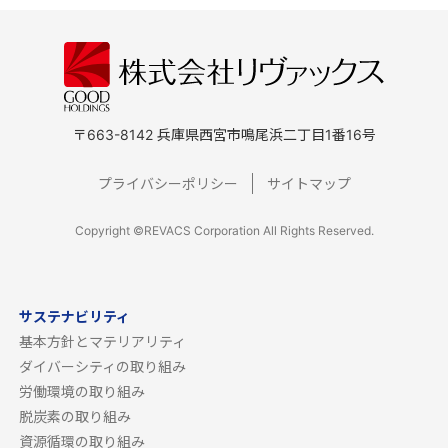
〒663-8142 兵庫県西宮市鳴尾浜二丁目1番16号
プライバシーポリシー
サイトマップ
Copyright ©REVACS Corporation All Rights Reserved.
サステナビリティ
基本方針とマテリアリティ
ダイバーシティの取り組み
労働環境の取り組み
脱炭素の取り組み
資源循環の取り組み