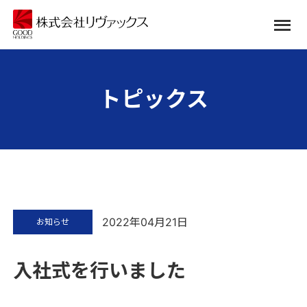
トピックス
2022年04月21日
お知らせ
入社式を行いました