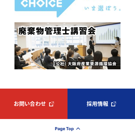
お問い合わせ
採用情報
Page Top