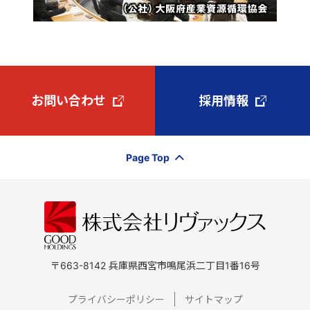
お問い合わせ
採用情報
Page Top
〒663-8142 兵庫県西宮市鳴尾浜二丁目1番16号
プライバシーポリシー
サイトマップ