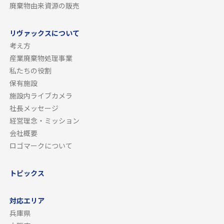
廃棄物由来資源の販売
リヴァックスについて
考え方
産業廃棄物処理事業
私たちの役割
保有施設
施設内ライブカメラ
社長メッセージ
経営理念・ミッション
会社概要
ロゴマークについて
トピックス
対応エリア
兵庫県