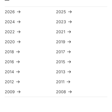
2026
2025
2024
2023
2022
2021
2020
2019
2018
2017
2016
2015
2014
2013
2012
2011
2009
2008