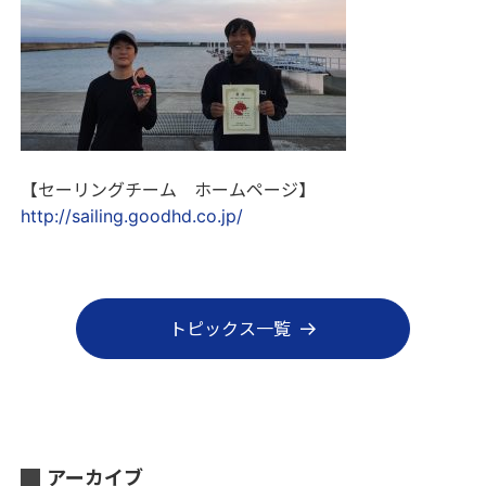
【セーリングチーム ホームページ】
http://sailing.goodhd.co.jp/
トピックス一覧
アーカイブ