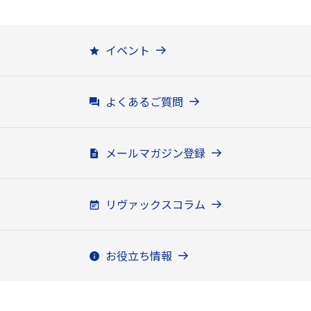
イベント
よくあるご質問
メールマガジン登録
リヴァックスコラム
お役立ち情報