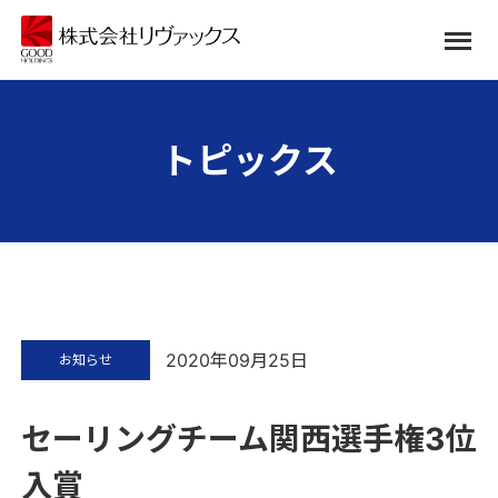
トピックス
2020年09月25日
お知らせ
セーリングチーム関西選手権3位
入賞