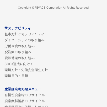
Copyright ©REVACS Corporation All Rights Reserved.
サステナビリティ
基本方針とマテリアリティ
ダイバーシティの取り組み
労働環境の取り組み
脱炭素の取り組み
資源循環の取り組み
SDGs達成に向けて
環境方針・労働安全衛生方針
環境目的・目標
産業廃棄物処理メニュー
有機性廃棄物のリサイクル
廃棄飲料製品のリサイクル
食品廃棄物の処理・リサイクル