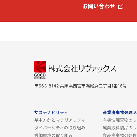
お問い合わせ
〒663-8142 兵庫県西宮市鳴尾浜二丁目1番16号
サステナビリティ
産業廃棄物処理メ
基本方針とマテリアリティ
有機性廃棄物のリ
ダイバーシティの取り組み
廃棄飲料製品のリ
労働環境の取り組み
食品廃棄物の処理