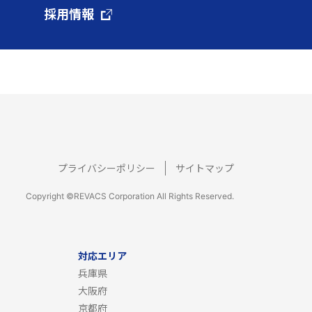
採用情報
プライバシーポリシー
サイトマップ
Copyright ©REVACS Corporation All Rights Reserved.
対応エリア
兵庫県
大阪府
京都府