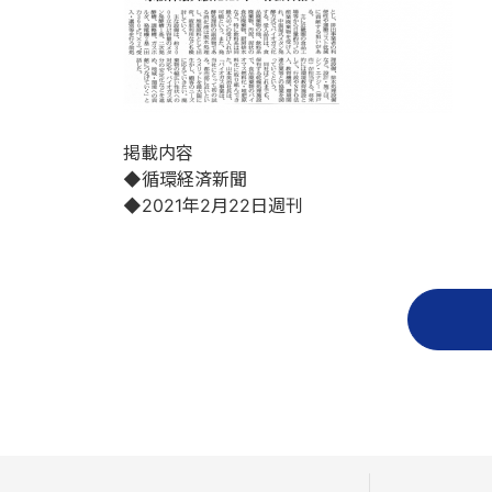
掲載内容
◆循環経済新聞
◆2021年2月22日週刊