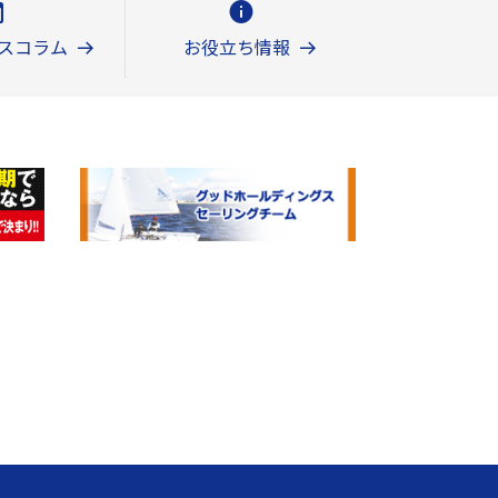
スコラム
お役立ち情報