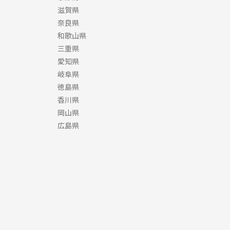
滋賀県
奈良県
和歌山県
三重県
愛知県
岐阜県
徳島県
香川県
岡山県
広島県