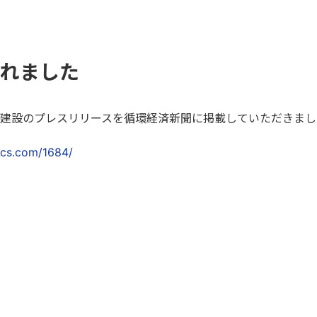
れました
ント建設のプレスリリースを循環経済新聞に掲載していただきま
acs.com/1684/