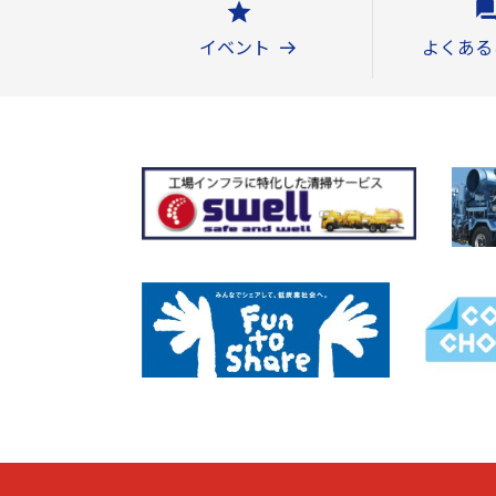
イベント
よくある