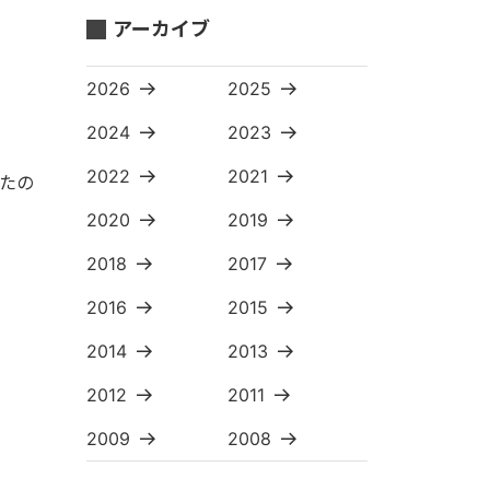
アーカイブ
2026
2025
2024
2023
2022
2021
したの
2020
2019
2018
2017
2016
2015
2014
2013
2012
2011
2009
2008