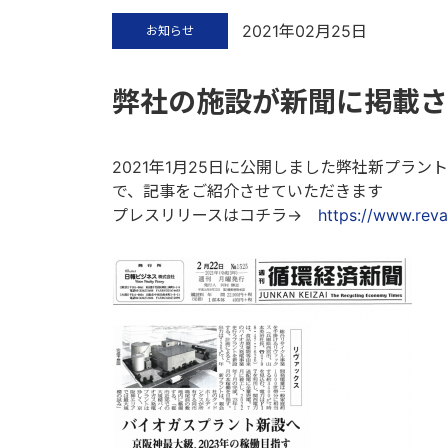
2021年02月25日
お知らせ
弊社の施設が新聞に掲載さ
2021年1月25日に公開しました弊社新プラ
で、記事をご紹介させていただきます
プレスリリースはコチラ→
https://www.rev