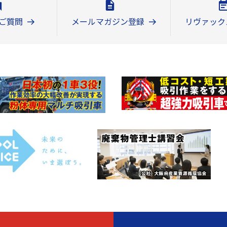
ご質問
メールマガジン登録
リヴァック