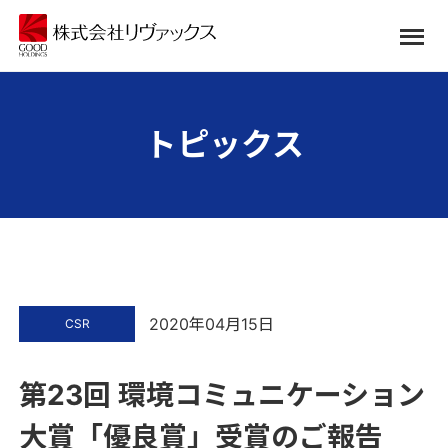
トピックス
2020年04月15日
CSR
第23回 環境コミュニケーション
大賞「優良賞」受賞のご報告