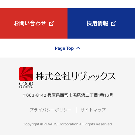
お問い合わせ
採用情報
Page Top
〒663-8142 兵庫県西宮市鳴尾浜二丁目1番16号
プライバシーポリシー
サイトマップ
Copyright ©REVACS Corporation All Rights Reserved.