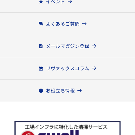
イベント
よくあるご質問
メールマガジン登録
リヴァックスコラム
お役立ち情報