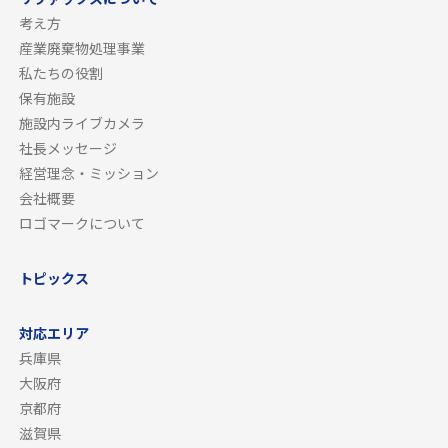
考え方
産業廃棄物処理事業
私たちの役割
保有施設
施設内ライブカメラ
社長メッセージ
経営理念・ミッション
会社概要
ロゴマークについて
トピックス
対応エリア
兵庫県
大阪府
京都府
滋賀県