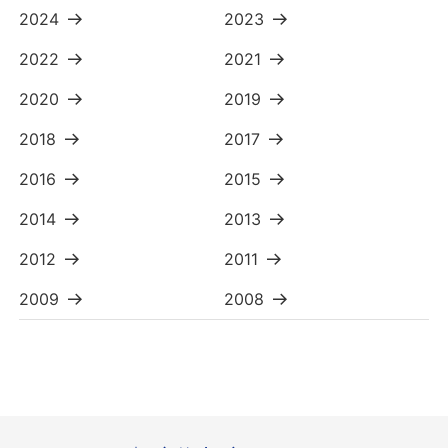
2024
2023
2022
2021
2020
2019
2018
2017
2016
2015
2014
2013
2012
2011
2009
2008