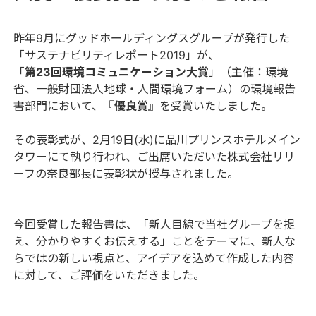
昨年9月にグッドホールディングスグループが発行した
「サステナビリティレポート2019」が、
「
第23回環境コミュニケーション大賞
」（主催：環境
省、一般財団法人地球・人間環境フォーム）の環境報告
書部門において、『
優良賞
』を受賞いたしました。
その表彰式が、2月19日(水)に品川プリンスホテルメイン
タワーにて執り行われ、ご出席いただいた株式会社リリ
ーフの奈良部長に表彰状が授与されました。
今回受賞した報告書は、「新人目線で当社グループを捉
え、分かりやすくお伝えする」ことをテーマに、新人な
らではの新しい視点と、アイデアを込めて作成した内容
に対して、ご評価をいただきました。