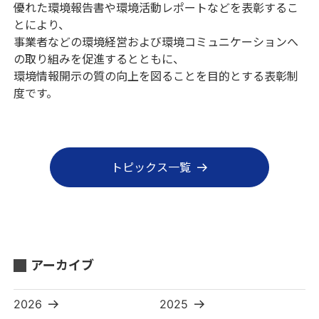
優れた環境報告書や環境活動レポートなどを表彰するこ
とにより、
事業者などの環境経営および環境コミュニケーションへ
の取り組みを促進するとともに、
環境情報開示の質の向上を図ることを目的とする表彰制
度です。
トピックス一覧
アーカイブ
2026
2025