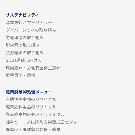
サステナビリティ
基本方針とマテリアリティ
ダイバーシティの取り組み
労働環境の取り組み
脱炭素の取り組み
資源循環の取り組み
SDGs達成に向けて
環境方針・労働安全衛生方針
環境目的・目標
産業廃棄物処理メニュー
有機性廃棄物のリサイクル
廃棄飲料製品のリサイクル
食品廃棄物の処理・リサイクル
様々なニーズに応える物流加工センター
廃薬品・廃試薬の処理・廃棄