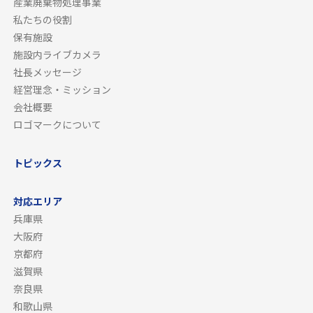
産業廃棄物処理事業
私たちの役割
保有施設
施設内ライブカメラ
社長メッセージ
経営理念・ミッション
会社概要
ロゴマークについて
トピックス
対応エリア
兵庫県
大阪府
京都府
滋賀県
奈良県
和歌山県