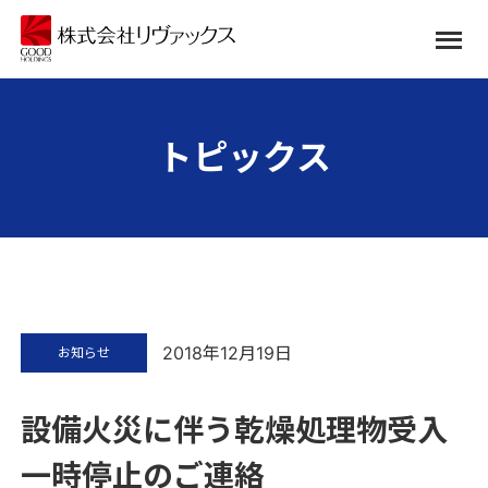
トピックス
2018年12月19日
お知らせ
設備火災に伴う乾燥処理物受入
一時停止のご連絡