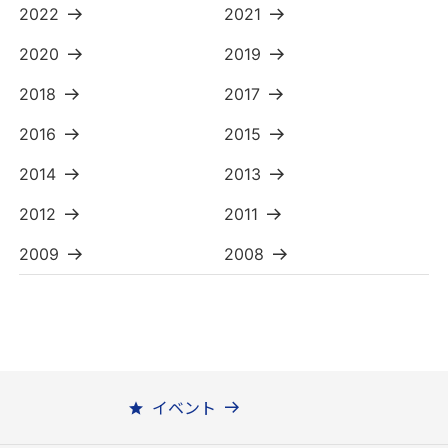
2022
2021
2020
2019
2018
2017
2016
2015
2014
2013
2012
2011
2009
2008
イベント