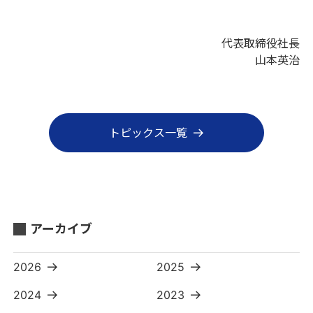
代表取締役社長
山本英治
トピックス一覧
アーカイブ
2026
2025
2024
2023