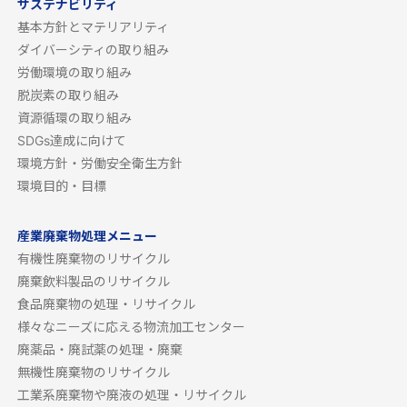
サステナビリティ
基本方針とマテリアリティ
ダイバーシティの取り組み
労働環境の取り組み
脱炭素の取り組み
資源循環の取り組み
SDGs達成に向けて
環境方針・労働安全衛生方針
環境目的・目標
産業廃棄物処理メニュー
有機性廃棄物のリサイクル
廃棄飲料製品のリサイクル
食品廃棄物の処理・リサイクル
様々なニーズに応える物流加工センター
廃薬品・廃試薬の処理・廃棄
無機性廃棄物のリサイクル
工業系廃棄物や廃液の処理・リサイクル