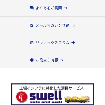
よくあるご質問
メールマガジン登録
リヴァックスコラム
お役立ち情報