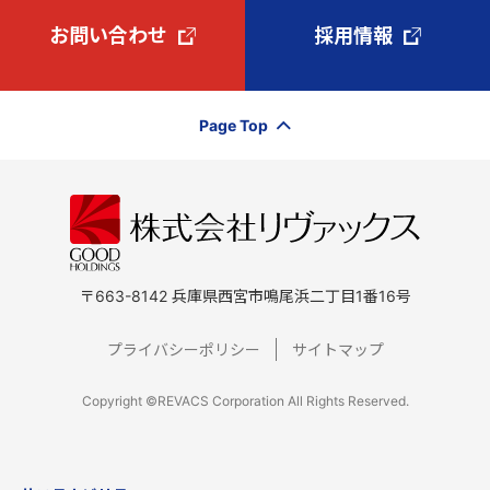
お問い合わせ
採用情報
Page Top
〒663-8142 兵庫県西宮市鳴尾浜二丁目1番16号
プライバシーポリシー
サイトマップ
Copyright ©REVACS Corporation All Rights Reserved.