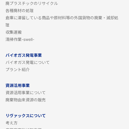
廃プラスチックのリサイクル
各種廃材の処理
倉庫に滞留している商品や原材料等の外国貨物の廃棄・滅却処
理
収集運搬
清掃作業-swell-
バイオガス発電事業
バイオガス発電について
プラント紹介
資源活用事業
資源活用事業について
廃棄物由来資源の販売
リヴァックスについて
考え方