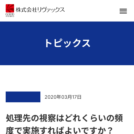
トピックス
2020年03月17日
処理先の視察はどれくらいの頻
度で実施すればよいですか？