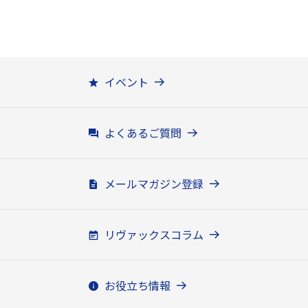
イベント
よくあるご質問
メールマガジン登録
リヴァックスコラム
お役立ち情報