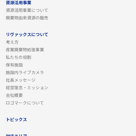
資源活用事業
資源活用事業について
廃棄物由来資源の販売
リヴァックスについて
考え方
産業廃棄物処理事業
私たちの役割
保有施設
施設内ライブカメラ
社長メッセージ
経営理念・ミッション
会社概要
ロゴマークについて
トピックス