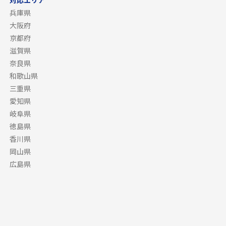
対応エリア
兵庫県
大阪府
京都府
滋賀県
奈良県
和歌山県
三重県
愛知県
岐阜県
徳島県
香川県
岡山県
広島県