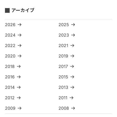
アーカイブ
2026
2025
2024
2023
2022
2021
2020
2019
2018
2017
2016
2015
2014
2013
2012
2011
2009
2008