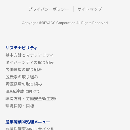
プライバシーポリシー
サイトマップ
Copyright ©REVACS Corporation All Rights Reserved.
サステナビリティ
基本方針とマテリアリティ
ダイバーシティの取り組み
労働環境の取り組み
脱炭素の取り組み
資源循環の取り組み
SDGs達成に向けて
環境方針・労働安全衛生方針
環境目的・目標
産業廃棄物処理メニュー
有機性廃棄物のリサイクル