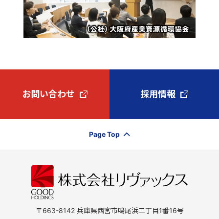
お問い合わせ
採用情報
Page Top
〒663-8142 兵庫県西宮市鳴尾浜二丁目1番16号