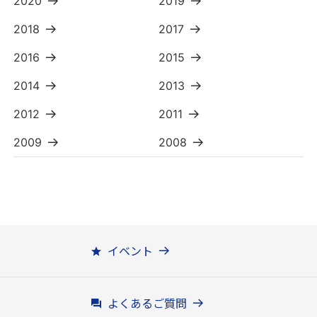
2020
2019
2018
2017
2016
2015
2014
2013
2012
2011
2009
2008
イベント
よくあるご質問