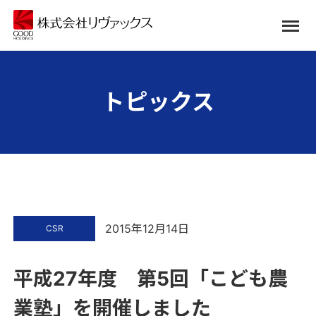
トピックス
2015年12月14日
CSR
平成27年度 第5回「こども農
業塾」を開催しました