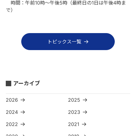
時間：午前10時～午後5時（最終日の1日は午後4時ま
で）
トピックス一覧
アーカイブ
2026
2025
2024
2023
2022
2021