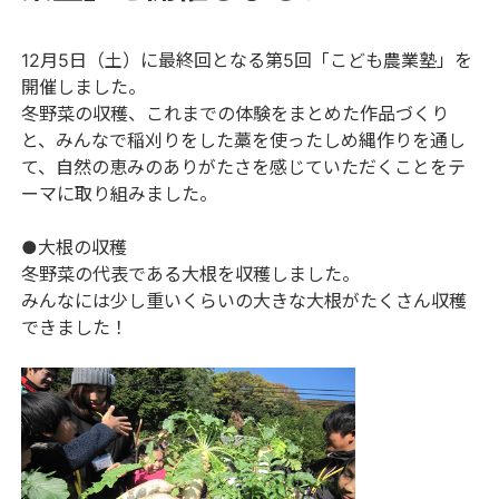
12月5日（土）に最終回となる第5回「こども農業塾」を
開催しました。
冬野菜の収穫、これまでの体験をまとめた作品づくり
と、みんなで稲刈りをした藁を使ったしめ縄作りを通し
て、自然の恵みのありがたさを感じていただくことをテ
ーマに取り組みました。
●大根の収穫
冬野菜の代表である大根を収穫しました。
みんなには少し重いくらいの大きな大根がたくさん収穫
できました！