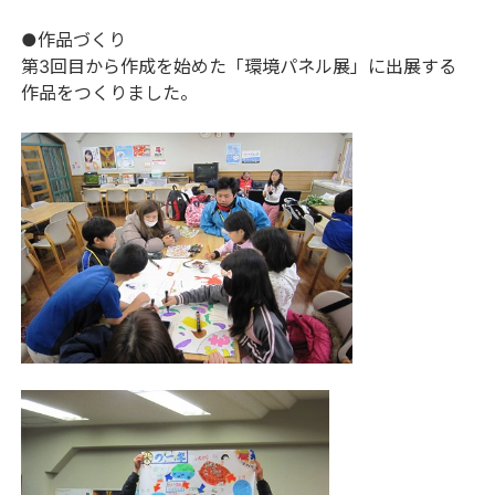
●作品づくり
第3回目から作成を始めた「環境パネル展」に出展する
作品をつくりました。