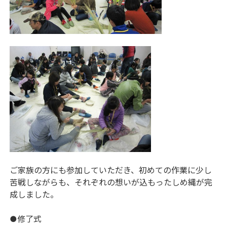
ご家族の方にも参加していただき、初めての作業に少し
苦戦しながらも、それぞれの想いが込もったしめ縄が完
成しました。
●修了式