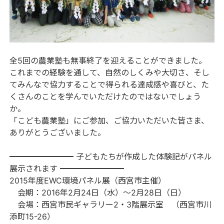
全5回の農業塾も無事終了を迎えることができました。
これまでの経験を通して、自然のしくみや大切さ、そし
てみんなで協力することで得られる達成感や喜びと、た
くさんのことを学んでいただけたのではないでしょう
か。
「こども農業塾」にご参加、ご協力いただいた皆さま、
ありがとうございました。
━━━━━━━━ 子どもたちが作成した体験記がパネル
展示されます ━━━━━━━━
2015年度EWC環境パネル展（西宮市主催）
会期：2016年2月24日（水）～2月28日（日）
会場：西宮市民ギャラリー2・3階展示室 （西宮市川
添町15-26）