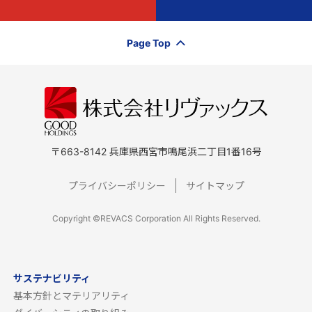
Page Top
〒663-8142 兵庫県西宮市鳴尾浜二丁目1番16号
プライバシーポリシー
サイトマップ
Copyright ©REVACS Corporation All Rights Reserved.
サステナビリティ
基本方針とマテリアリティ