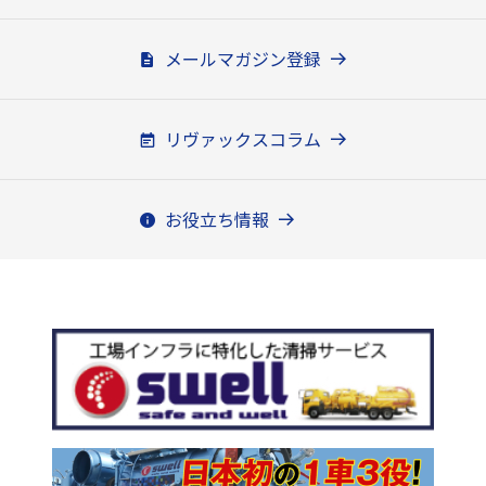
メールマガジン登録
リヴァックスコラム
お役立ち情報