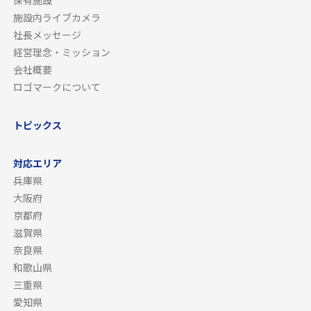
保有施設
施設内ライブカメラ
社長メッセージ
経営理念・ミッション
会社概要
ロゴマークについて
トピックス
対応エリア
兵庫県
大阪府
京都府
滋賀県
奈良県
和歌山県
三重県
愛知県