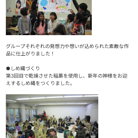
グループそれぞれの発想力や想いが込められた素敵な作
品に仕上がりました！
●しめ縄づくり
第3回目で乾燥させた稲藁を使用し、新年の神様をお迎
えするしめ縄をつくりました。