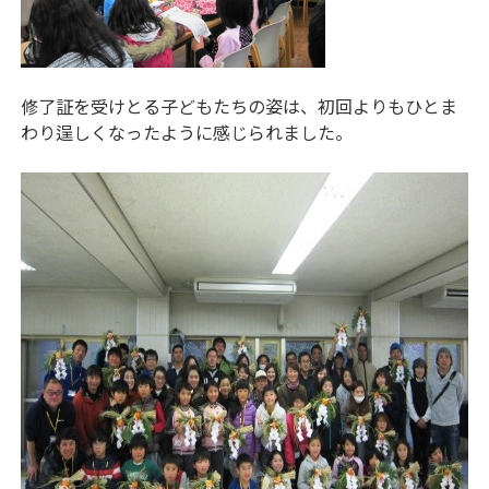
修了証を受けとる子どもたちの姿は、初回よりもひとま
わり逞しくなったように感じられました。