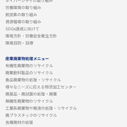
ダイバーシティの取り組み
労働環境の取り組み
脱炭素の取り組み
資源循環の取り組み
SDGs達成に向けて
環境方針・労働安全衛生方針
環境目的・目標
産業廃棄物処理メニュー
有機性廃棄物のリサイクル
廃棄飲料製品のリサイクル
食品廃棄物の処理・リサイクル
様々なニーズに応える物流加工センター
廃薬品・廃試薬の処理・廃棄
無機性廃棄物のリサイクル
工業系廃棄物や廃液の処理・リサイクル
廃プラスチックのリサイクル
各種廃材の処理