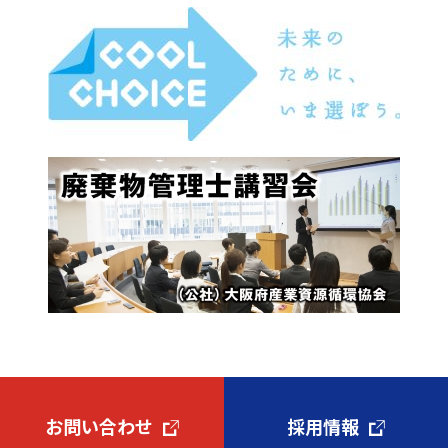
お問い合わせ
採用情報