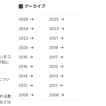
アーカイブ
2026
2025
2024
2023
2022
2021
2020
2019
いるコ
2018
2017
学校に
2016
2015
2014
2013
につい
2012
2011
2009
2008
れる飲
などは