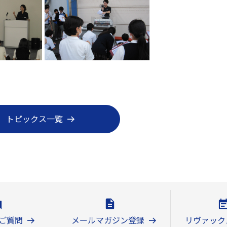
トピックス一覧
ご質問
メールマガジン登録
リヴァック