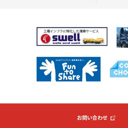
お問い合わせ