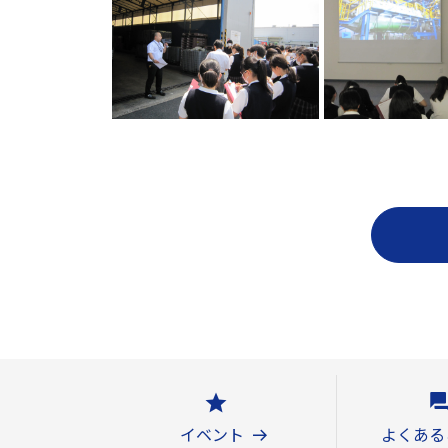
イベント
よくある