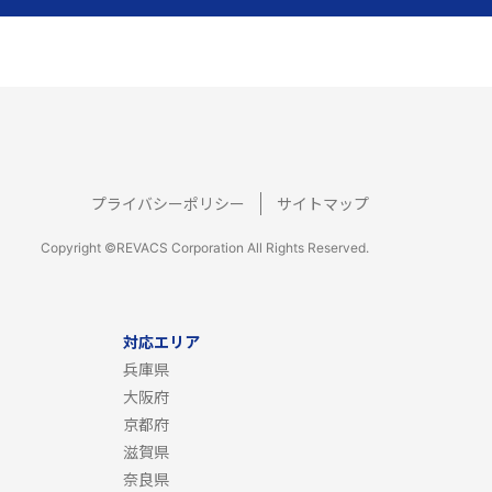
プライバシーポリシー
サイトマップ
Copyright ©REVACS Corporation All Rights Reserved.
対応エリア
兵庫県
大阪府
京都府
滋賀県
奈良県