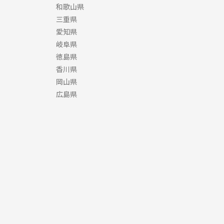
和歌山県
三重県
愛知県
岐阜県
徳島県
香川県
岡山県
広島県