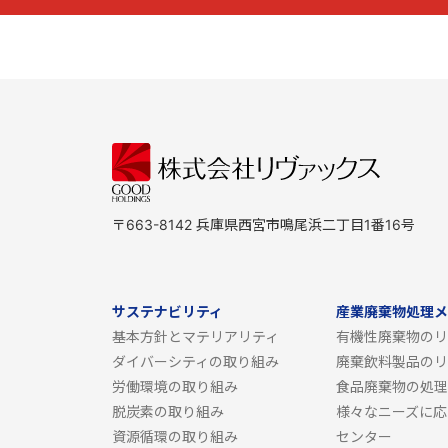
〒663-8142 兵庫県西宮市鳴尾浜二丁目1番16号
サステナビリティ
産業廃棄物処理メ
基本方針とマテリアリティ
有機性廃棄物のリ
ダイバーシティの取り組み
廃棄飲料製品のリ
労働環境の取り組み
食品廃棄物の処理
脱炭素の取り組み
様々なニーズに応
資源循環の取り組み
センター