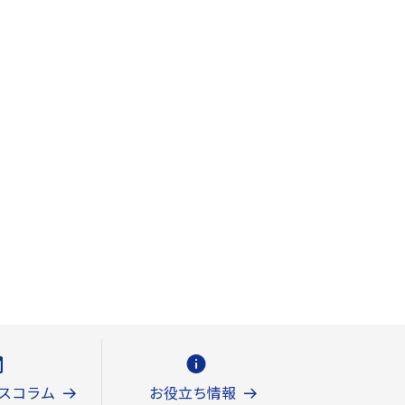
スコラム
お役立ち情報